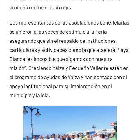
producto como el atún rojo.
Los representantes de las asociaciones beneficiarias
se unieron a las voces de estímulo a la Feria
asegurando que sin el respaldo de instituciones,
particulares y actividades como la que acogerá Playa
Blanca “es imposible que sigamos con nuestra
misión”. Creciendo Yaiza y Pequeño Valiente están en
el programa de ayudas de Yaiza y han contado con el
apoyo institucional para su implantación en el
municipio y la Isla.