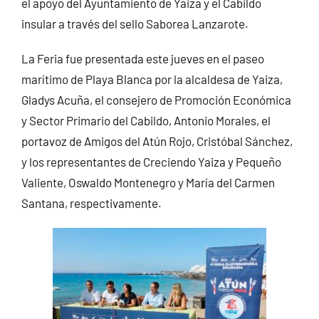
el apoyo del Ayuntamiento de Yaiza y el Cabildo
insular a través del sello Saborea Lanzarote.
La Feria fue presentada este jueves en el paseo
marítimo de Playa Blanca por la alcaldesa de Yaiza,
Gladys Acuña, el consejero de Promoción Económica
y Sector Primario del Cabildo, Antonio Morales, el
portavoz de Amigos del Atún Rojo, Cristóbal Sánchez,
y los representantes de Creciendo Yaiza y Pequeño
Valiente, Oswaldo Montenegro y María del Carmen
Santana, respectivamente.