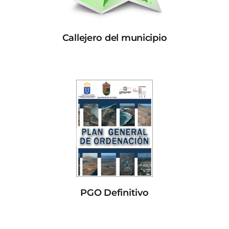
Callejero del municipio
PGO Definitivo