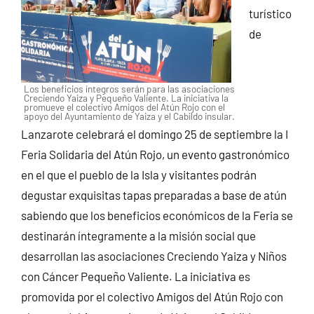
turístico
de
Los beneficios íntegros serán para las asociaciones
Creciendo Yaiza y Pequeño Valiente. La iniciativa la
promueve el colectivo Amigos del Atún Rojo con el
apoyo del Ayuntamiento de Yaiza y el Cabildo insular.
Lanzarote celebrará el domingo 25 de septiembre la I
Feria Solidaria del Atún Rojo, un evento gastronómico
en el que el pueblo de la Isla y visitantes podrán
degustar exquisitas tapas preparadas a base de atún
sabiendo que los beneficios económicos de la Feria se
destinarán íntegramente a la misión social que
desarrollan las asociaciones Creciendo Yaiza y Niños
con Cáncer Pequeño Valiente. La iniciativa es
promovida por el colectivo Amigos del Atún Rojo con