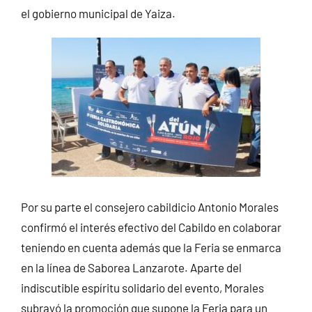
el gobierno municipal de Yaiza.
Por su parte el consejero cabildicio Antonio Morales
confirmó el interés efectivo del Cabildo en colaborar
teniendo en cuenta además que la Feria se enmarca
en la línea de Saborea Lanzarote. Aparte del
indiscutible espíritu solidario del evento, Morales
subrayó la promoción que supone la Feria para un