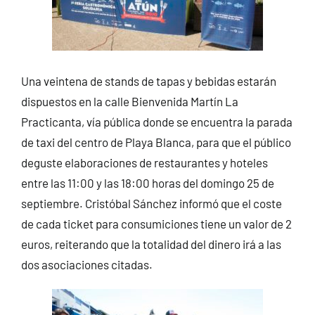
Una veintena de stands de tapas y bebidas estarán
dispuestos en la calle Bienvenida Martín La
Practicanta, vía pública donde se encuentra la parada
de taxi del centro de Playa Blanca, para que el público
deguste elaboraciones de restaurantes y hoteles
entre las 11:00 y las 18:00 horas del domingo 25 de
septiembre. Cristóbal Sánchez informó que el coste
de cada ticket para consumiciones tiene un valor de 2
euros, reiterando que la totalidad del dinero irá a las
dos asociaciones citadas.