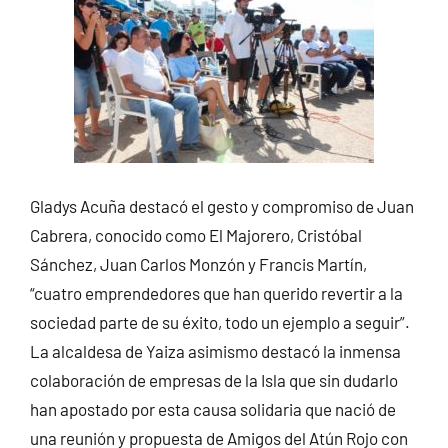
Gladys Acuña destacó el gesto y compromiso de Juan
Cabrera, conocido como El Majorero, Cristóbal
Sánchez, Juan Carlos Monzón y Francis Martín,
“cuatro emprendedores que han querido revertir a la
sociedad parte de su éxito, todo un ejemplo a seguir”.
La alcaldesa de Yaiza asimismo destacó la inmensa
colaboración de empresas de la Isla que sin dudarlo
han apostado por esta causa solidaria que nació de
una reunión y propuesta de Amigos del Atún Rojo con