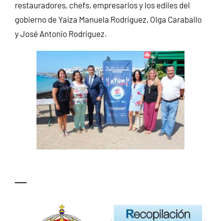
restauradores, chefs, empresarios y los ediles del
gobierno de Yaiza Manuela Rodríguez, Olga Caraballo
y José Antonio Rodríguez.
—