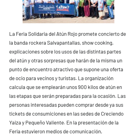
La Feria Solidaria del Atún Rojo promete concierto de
la banda rockera Salvapantallas, show cooking,
explicaciones sobre los usos de las distintas partes
del atún y otras sorpresas que harán de la misma un
punto de encuentro atractivo que supone una oferta
de ocio para vecinos y turistas. La organización
calcula que se emplearán unos 900 kilos de atún en
las etapas que serán preparadas para la ocasión. Las
personas interesadas pueden comprar desde ya sus
tickets de consumiciones en las sedes de Creciendo
Yaiza y Pequeño Valiente. En la presentación de la
Feria estuvieron medios de comunicación,