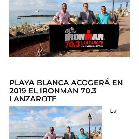
CONTACTO
PLAYA BLANCA ACOGERÁ EN
2019 EL IRONMAN 70.3
LANZAROTE
La