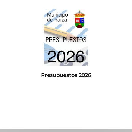
Presupuestos 2026