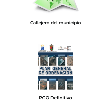
Callejero del municipio
PGO Definitivo