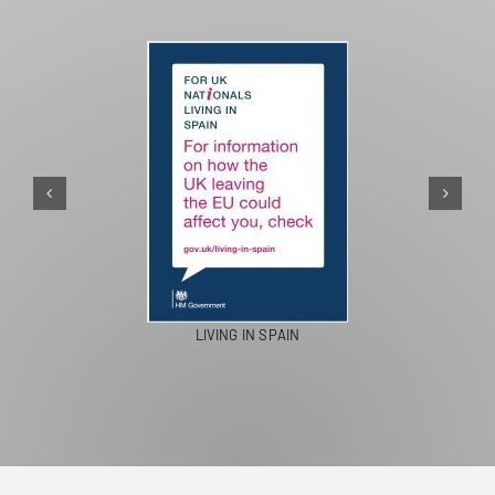
PASEOS EN CAMELLO