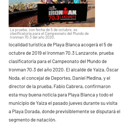
La prueba, con fecha de 5 de octubre, es
clasificatoria para el Campeonato del Mundo de
Ironman 70.3 del año 2020.
localidad turística de Playa Blanca acogerá el 5 de
octubre de 2019 el Ironman 70.3 Lanzarote, prueba
clasificatoria para el Campeonato del Mundo de
Ironman 70.3 del año 2020. El alcalde de Yaiza, Óscar
Noda, el concejal de Deportes, Daniel Medina, y el
director de la prueba, Fabio Cabrera, confirmaron
esta muy buena noticia para Playa Blanca y todo el
municipio de Yaiza el pasado jueves durante su visita
a Playa Dorada, donde previsiblemente se disputará el
segmento de natación.