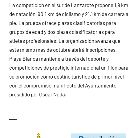
La competición en el sur de Lanzarote propone 1,9 km
de natación, 90,1 km de ciclismo y 21,1 km de carrera a
pie. La prueba ofrece plazas clasificatorias para
grupos de edad y dos plazas clasificatorias para
atletas profesionales. La organización avanza que
este mismo mes de octubre abrirá inscripciones.
Playa Blanca mantiene a través del deporte y
competiciones de prestigio internacional un filón para
su promoción como destino turístico de primer nivel
con el compromiso manifiesto del Ayuntamiento
presidido por Óscar Noda.
—