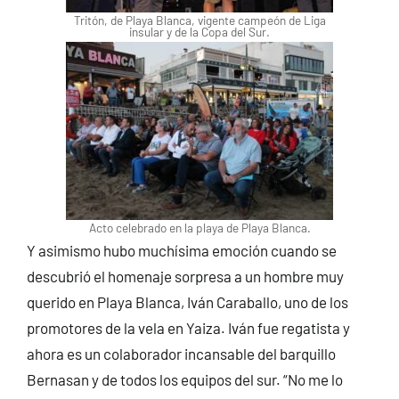
Tritón, de Playa Blanca, vigente campeón de Liga
insular y de la Copa del Sur.
Acto celebrado en la playa de Playa Blanca.
Y asimismo hubo muchísima emoción cuando se
descubrió el homenaje sorpresa a un hombre muy
querido en Playa Blanca, Iván Caraballo, uno de los
promotores de la vela en Yaiza. Iván fue regatista y
ahora es un colaborador incansable del barquillo
Bernasan y de todos los equipos del sur. “No me lo