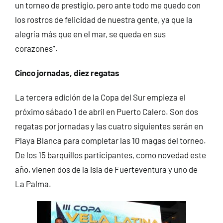
un torneo de prestigio, pero ante todo me quedo con
los rostros de felicidad de nuestra gente, ya que la
alegría más que en el mar, se queda en sus
corazones”.
Cinco jornadas, diez regatas
La tercera edición de la Copa del Sur empieza el
próximo sábado 1 de abril en Puerto Calero. Son dos
regatas por jornadas y las cuatro siguientes serán en
Playa Blanca para completar las 10 magas del torneo.
De los 15 barquillos participantes, como novedad este
año, vienen dos de la isla de Fuerteventura y uno de
La Palma.