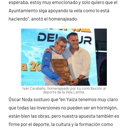
esperaba, estoy muy emocionado y solo quiero que el
Ayuntamiento siga apoyando la vela como lo está
haciendo”, anotó el homenajeado.
Iván Caraballo, homenajeado por su contribución al
deporte de la Vela Latina.
Óscar Noda sostuvo que “en Yaiza tenemos muy claro
que todas las inversiones no pueden ser en hormigón,
están bien las obras, pero nuestra apuesta también es
firme por el deporte, la cultura y la formación como