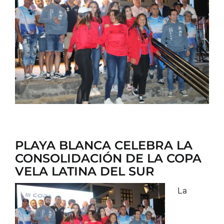
CONTACTO
PLAYA BLANCA CELEBRA LA
CONSOLIDACIÓN DE LA COPA
VELA LATINA DEL SUR
La