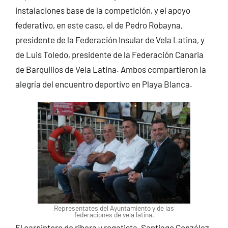
instalaciones base de la competición, y el apoyo
federativo, en este caso, el de Pedro Robayna,
presidente de la Federación Insular de Vela Latina, y
de Luis Toledo, presidente de la Federación Canaria
de Barquillos de Vela Latina. Ambos compartieron la
alegría del encuentro deportivo en Playa Blanca.
Representates del Ayuntamiento y de las
federaciones de vela latina.
El carpintero de ribera y regatista, Santiago González,