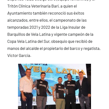
Tritón Clínica Veterinaria Bari, a quien el
Ayuntamiento también reconoció sus éxitos
alcanzados, entre ellos, el campeonato de las
temporadas 2021 y 2022 de la Liga Insular de
Barquillos de Vela Latina y vigente campeón de la
Copa Vela Latina del Sur, obsequio que recibió de
manos del alcalde el propietario del barco y regatista,
Víctor García.