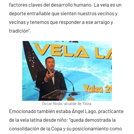
factores claves del desarrollo humano. La vela es un
deporte entrañable que sienten nuestros vecinos y
vecinas y tenemos que responder a ese arraigo y
tradición”.
Óscar Noda, alcalde de Yaiza.
Emocionado también estaba Ángel Lago, practicante
de la vela latina desde niño: “queda demostrada la
consolidación de la Copa y su posicionamiento como