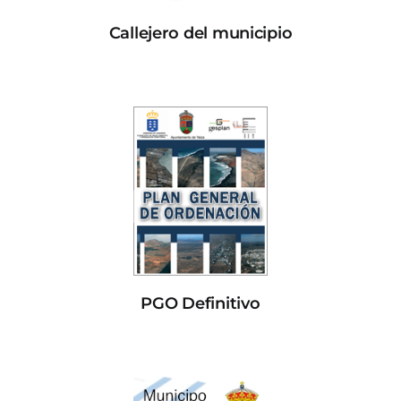
Callejero del municipio
PGO Definitivo