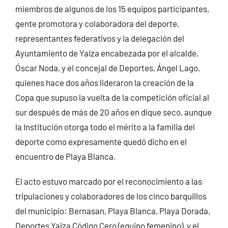
miembros de algunos de los 15 equipos participantes,
gente promotora y colaboradora del deporte,
representantes federativos y la delegación del
Ayuntamiento de Yaiza encabezada por el alcalde,
Óscar Noda, y el concejal de Deportes, Ángel Lago,
quienes hace dos años lideraron la creación de la
Copa que supuso la vuelta de la competición oficial al
sur después de más de 20 años en dique seco, aunque
la Institución otorga todo el mérito a la familia del
deporte como expresamente quedó dicho en el
encuentro de Playa Blanca.
El acto estuvo marcado por el reconocimiento a las
tripulaciones y colaboradores de los cinco barquillos
del municipio: Bernasan, Playa Blanca, Playa Dorada,
Deportes Yaiza Código Cero (equipo femenino), y el