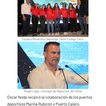
Equipo femenino Deportes Yaiza Código Cero.
Ángel Lago, concejal de Deportes de Yaiza.
Óscar Noda recalcó la colaboración de los puertos
deportivos Marina Rubicón y Puerto Calero,