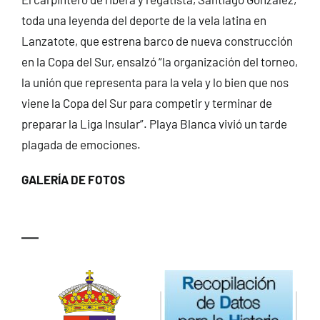
toda una leyenda del deporte de la vela latina en
Lanzatote, que estrena barco de nueva construcción
en la Copa del Sur, ensalzó “la organización del torneo,
la unión que representa para la vela y lo bien que nos
viene la Copa del Sur para competir y terminar de
preparar la Liga Insular”. Playa Blanca vivió un tarde
plagada de emociones.
GALERÍA DE FOTOS
—