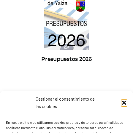
Presupuestos 2026
Gestionar el consentimiento de
las cookies
En nuestro sitio web utilizamos cookies propias y de terceros para finalidades
analíticas mediante el análisis del tráfico web, personalizar el contenido