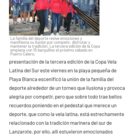
La familia del deporte revive emociones y
manifiesta su ilusión por competir, disfrutar y
mantener la tradición. La tercera edición de la Copa
empieza con 15 barquillos el próximo sábado en
Puerto Calero.
presentación de la tercera edición de la Copa Vela
Latina del Sur este viernes en la playa pequeña de
Playa Blanca escenificó la unión de la familia del
deporte alrededor de un torneo que ilusiona y provoca
alegría por competir, pero que sobre todo trae bellos
recuerdos poniendo en el pedestal que merece un
deporte, que como la vela latina, está estrechamente
relacionado con la tradición marinera del sur de
Lanzarote, por ello, allí estuvieron emocionados