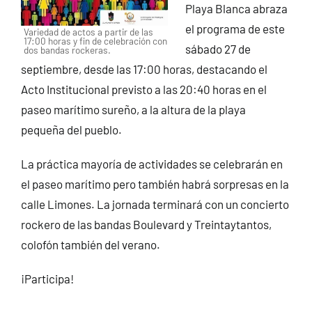
Playa Blanca abraza
el programa de este
Variedad de actos a partir de las
17:00 horas y fin de celebración con
sábado 27 de
dos bandas rockeras.
septiembre, desde las 17:00 horas, destacando el
Acto Institucional previsto a las 20:40 horas en el
paseo marítimo sureño, a la altura de la playa
pequeña del pueblo.
La práctica mayoría de actividades se celebrarán en
el paseo marítimo pero también habrá sorpresas en la
calle Limones. La jornada terminará con un concierto
rockero de las bandas Boulevard y Treintaytantos,
colofón también del verano.
¡Participa!