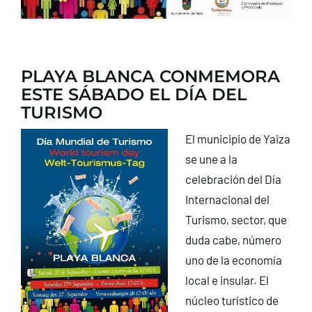
PLAYA BLANCA CONMEMORA
ESTE SÁBADO EL DÍA DEL
TURISMO
El municipio de Yaiza
se une a la
celebración del Día
Internacional del
Turismo, sector, que
duda cabe, número
uno de la economía
local e insular. El
núcleo turístico de