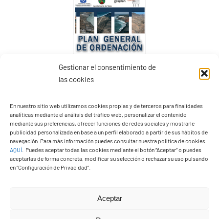
Gestionar el consentimiento de
las cookies
PGO Definitivo
En nuestro sitio web utilizamos cookies propias y de terceros para finalidades
analíticas mediante el análisis del tráfico web, personalizar el contenido
mediante sus preferencias, ofrecer funciones de redes sociales y mostrarle
publicidad personalizada en base a un perfil elaborado a partir de sus hábitos de
navegación. Para más información puedes consultar nuestra política de cookies
AQUÍ
.
Puedes aceptar todas las cookies mediante el botón “Aceptar” o puedes
aceptarlas de forma concreta, modificar su selección o rechazar su uso pulsando
en “Configuración de Privacidad”.
Aceptar