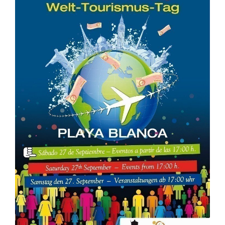
CONTACTO