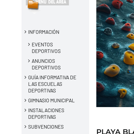
INFORMACIÓN
EVENTOS
DEPORTIVOS
ANUNCIOS
DEPORTIVOS
GUÍA INFORMATIVA DE
LAS ESCUELAS
DEPORTIVAS
GIMNASIO MUNICIPAL
INSTALACIONES
DEPORTIVAS
SUBVENCIONES
PLAYA B