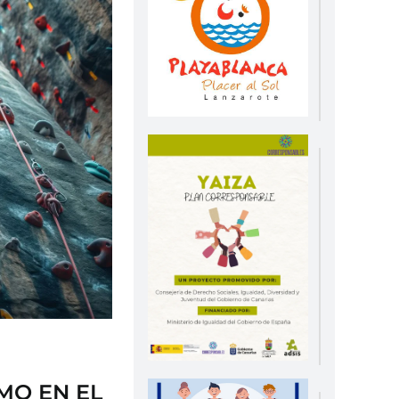
MO EN EL