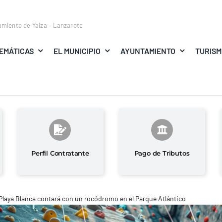
amiento de Yaiza – Lanzarote
EMÁTICAS
EL MUNICIPIO
AYUNTAMIENTO
TURIS
Perfil Contratante
Pago de Tributos
Playa Blanca contará con un rocódromo en el Parque Atlántico