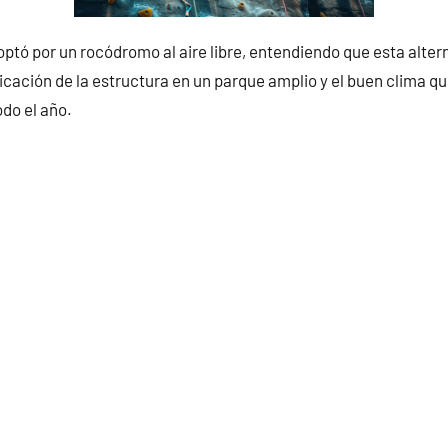
ptó por un rocódromo al aire libre, entendiendo que esta alter
bicación de la estructura en un parque amplio y el buen clima qu
do el año.