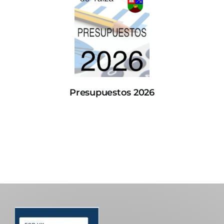
Presupuestos 2026