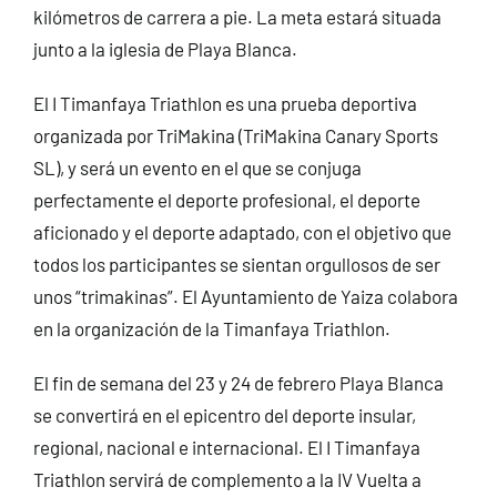
kilómetros de carrera a pie. La meta estará situada
junto a la iglesia de Playa Blanca.
El I Timanfaya Triathlon es una prueba deportiva
organizada por TriMakina (TriMakina Canary Sports
SL), y será un evento en el que se conjuga
perfectamente el deporte profesional, el deporte
aficionado y el deporte adaptado, con el objetivo que
todos los participantes se sientan orgullosos de ser
unos “trimakinas”. El Ayuntamiento de Yaiza colabora
en la organización de la Timanfaya Triathlon.
El fin de semana del 23 y 24 de febrero Playa Blanca
se convertirá en el epicentro del deporte insular,
regional, nacional e internacional. El I Timanfaya
Triathlon servirá de complemento a la IV Vuelta a