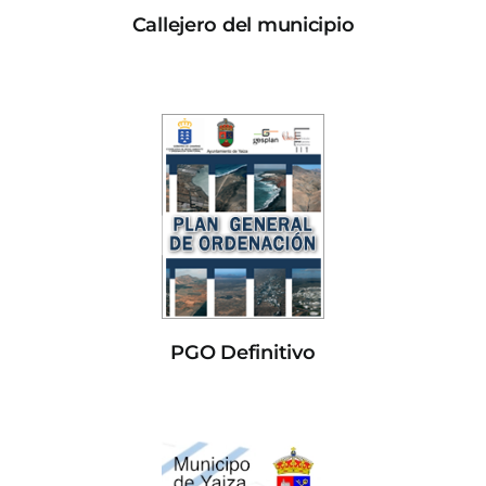
Callejero del municipio
PGO Definitivo