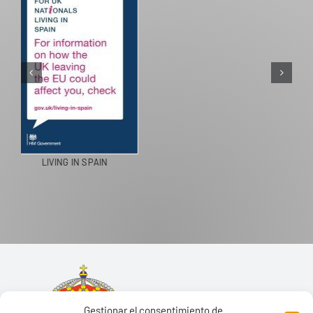
PASEOS EN CAMELLO
Gestionar el consentimiento de