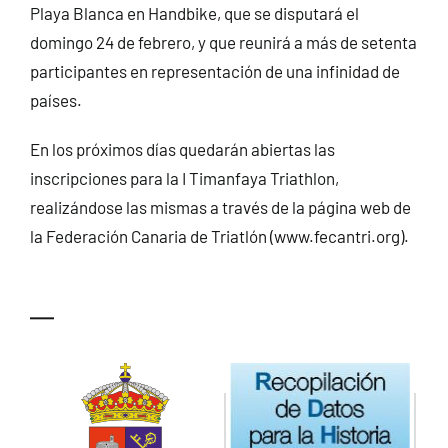
Playa Blanca en Handbike, que se disputará el
domingo 24 de febrero, y que reunirá a más de setenta
participantes en representación de una infinidad de
países.
En los próximos días quedarán abiertas las
inscripciones para la I Timanfaya Triathlon,
realizándose las mismas a través de la página web de
la Federación Canaria de Triatlón (
www.fecantri.org
).
—