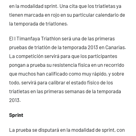
en la modalidad sprint.
Una cita que los triatletas ya
tienen marcada en rojo en su particular calendario de
la temporada de triatlones.
El I Timanfaya Triathlon será una de las primeras
pruebas de triatlón de la temporada 2013 en Canarias.
La competición servirá para que los participantes
pongan a prueba su resistencia física en un recorrido
que muchos han calificado como muy rápido, y sobre
todo, servirá para calibrar el estado físico de los
triatletas en las primeras semanas de la temporada
2013.
Sprint
La prueba se disputará en la modalidad de sprint, con