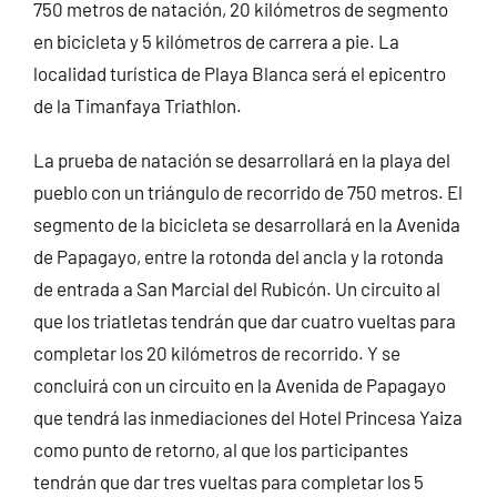
750 metros de natación, 20 kilómetros de segmento
en bicicleta y 5 kilómetros de carrera a pie. La
localidad turística de Playa Blanca será el epicentro
de la Timanfaya Triathlon.
La prueba de natación se desarrollará en la playa del
pueblo con un triángulo de recorrido de 750 metros. El
segmento de la bicicleta se desarrollará en la Avenida
de Papagayo, entre la rotonda del ancla y la rotonda
de entrada a San Marcial del Rubicón. Un circuito al
que los triatletas tendrán que dar cuatro vueltas para
completar los 20 kilómetros de recorrido. Y se
concluirá con un circuito en la Avenida de Papagayo
que tendrá las inmediaciones del Hotel Princesa Yaiza
como punto de retorno, al que los participantes
tendrán que dar tres vueltas para completar los 5