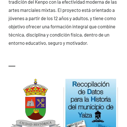
tradición del Kenpo con la efectividad moderna de las
artes marciales mixtas. El proyecto está orientado a
jóvenes a partir de los 12 años y adultos, y tiene como
objetivo ofrecer una formación integral que combine
técnica, disciplina y condición física, dentro de un
entorno educativo, seguro y motivador.
—