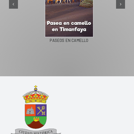
PASEOS EN CAMELLO