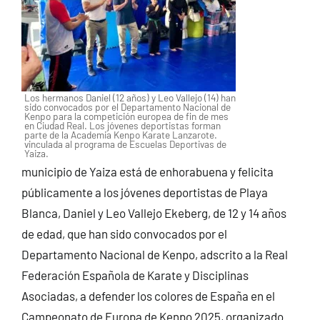
Los hermanos Daniel (12 años) y Leo Vallejo (14) han
sido convocados por el Departamento Nacional de
Kenpo para la competición europea de fin de mes
en Ciudad Real. Los jóvenes deportistas forman
parte de la Academia Kenpo Karate Lanzarote.
vinculada al programa de Escuelas Deportivas de
Yaiza.
municipio de Yaiza está de enhorabuena y felicita
públicamente a los jóvenes deportistas de Playa
Blanca, Daniel y Leo Vallejo Ekeberg, de 12 y 14 años
de edad, que han sido convocados por el
Departamento Nacional de Kenpo, adscrito a la Real
Federación Española de Karate y Disciplinas
Asociadas, a defender los colores de España en el
Campeonato de Europa de Kenpo 2025, organizado