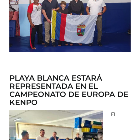
CONTACTO
PLAYA BLANCA ESTARÁ
REPRESENTADA EN EL
CAMPEONATO DE EUROPA DE
KENPO
El