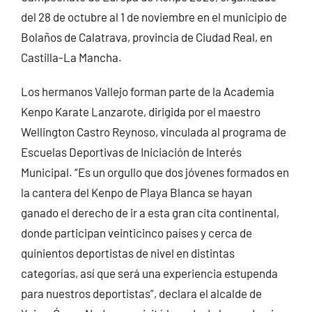
del 28 de octubre al 1 de noviembre en el municipio de
Bolaños de Calatrava, provincia de Ciudad Real, en
Castilla-La Mancha.
Los hermanos Vallejo forman parte de la Academia
Kenpo Karate Lanzarote, dirigida por el maestro
Wellington Castro Reynoso, vinculada al programa de
Escuelas Deportivas de Iniciación de Interés
Municipal. “Es un orgullo que dos jóvenes formados en
la cantera del Kenpo de Playa Blanca se hayan
ganado el derecho de ir a esta gran cita continental,
donde participan veinticinco países y cerca de
quinientos deportistas de nivel en distintas
categorías, así que será una experiencia estupenda
para nuestros deportistas”, declara el alcalde de