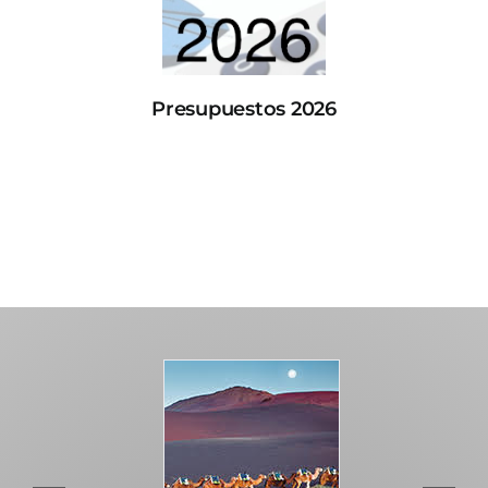
Presupuestos 2026