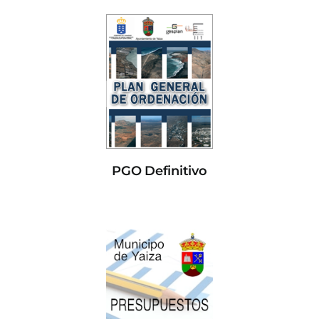
PGO Definitivo