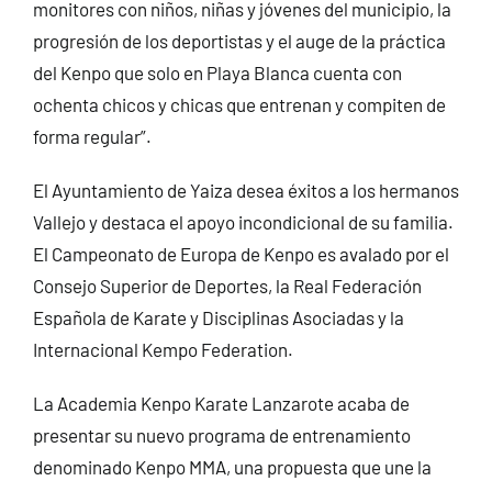
monitores con niños, niñas y jóvenes del municipio, la
progresión de los deportistas y el auge de la práctica
del Kenpo que solo en Playa Blanca cuenta con
ochenta chicos y chicas que entrenan y compiten de
forma regular”.
El Ayuntamiento de Yaiza desea éxitos a los hermanos
Vallejo y destaca el apoyo incondicional de su familia.
El Campeonato de Europa de Kenpo es avalado por el
Consejo Superior de Deportes, la Real Federación
Española de Karate y Disciplinas Asociadas y la
Internacional Kempo Federation.
La Academia Kenpo Karate Lanzarote acaba de
presentar su nuevo programa de entrenamiento
denominado Kenpo MMA, una propuesta que une la