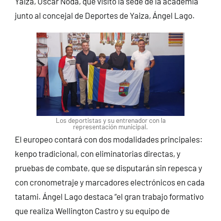
Yaiza, Óscar Noda, que visitó la sede de la academia
junto al concejal de Deportes de Yaiza, Ángel Lago.
Los deportistas y su entrenador con la
representación municipal.
El europeo contará con dos modalidades principales:
kenpo tradicional, con eliminatorias directas, y
pruebas de combate, que se disputarán sin repesca y
con cronometraje y marcadores electrónicos en cada
tatami. Ángel Lago destaca “el gran trabajo formativo
que realiza Wellington Castro y su equipo de