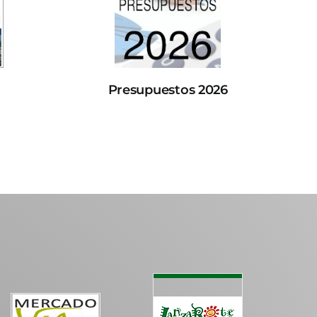
Presupuestos 2026