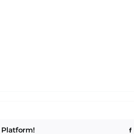
 Platform!