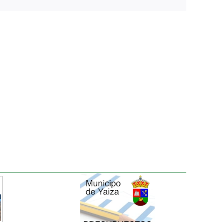
electrónico