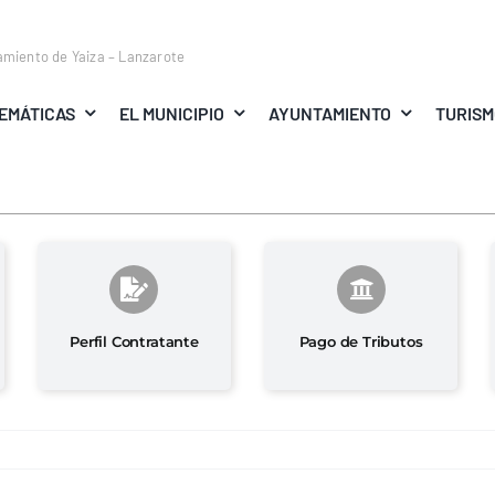
amiento de Yaiza – Lanzarote
EMÁTICAS
EL MUNICIPIO
AYUNTAMIENTO
TURIS
Perfil Contratante
Pago de Tributos