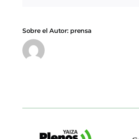
Sobre el Autor:
prensa