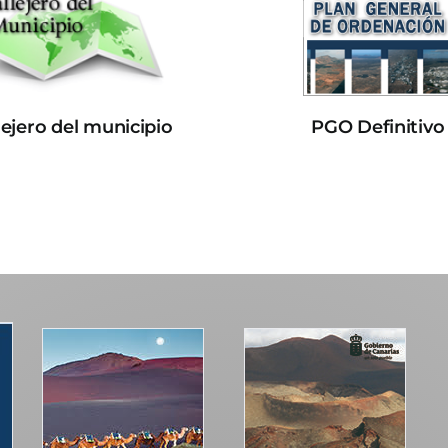
lejero del municipio
PGO Definitivo