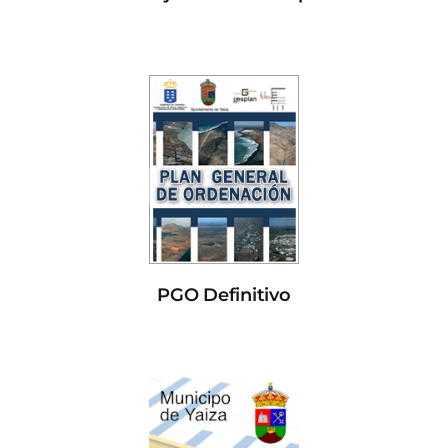
PGO Definitivo