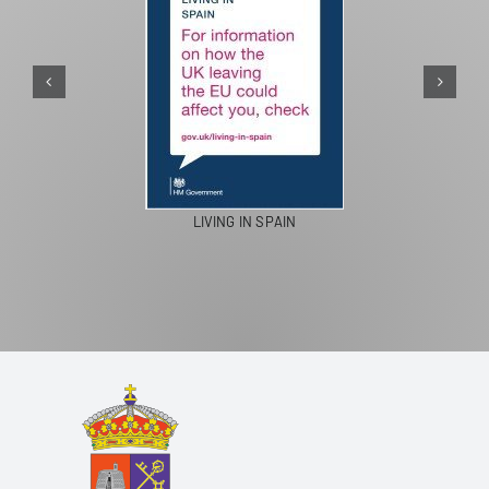
PASEOS EN CAMELLO