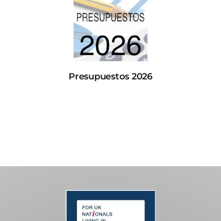
Presupuestos 2026