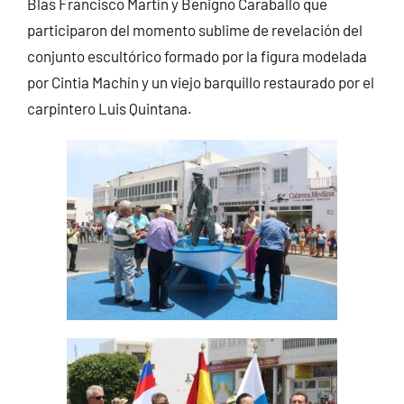
Blas Francisco Martín y Benigno Caraballo que
participaron del momento sublime de revelación del
conjunto escultórico formado por la figura modelada
por Cintia Machín y un viejo barquillo restaurado por el
carpintero Luis Quintana.