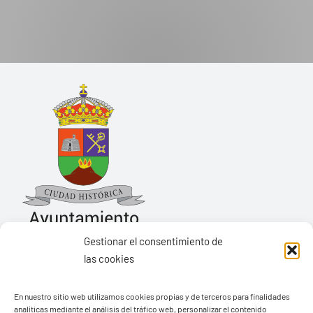
Gestionar el consentimiento de
las cookies
Ayuntamiento de Yaiza
En nuestro sitio web utilizamos cookies propias y de terceros para finalidades
Pza. de Los Remedios, 1
analíticas mediante el análisis del tráfico web, personalizar el contenido