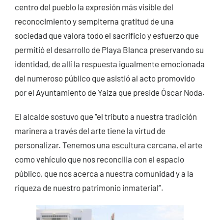
centro del pueblo la expresión más visible del
reconocimiento y sempiterna gratitud de una
sociedad que valora todo el sacrificio y esfuerzo que
permitió el desarrollo de Playa Blanca preservando su
identidad, de allí la respuesta igualmente emocionada
del numeroso público que asistió al acto promovido
por el Ayuntamiento de Yaiza que preside Óscar Noda.
El alcalde sostuvo que “el tributo a nuestra tradición
marinera a través del arte tiene la virtud de
personalizar. Tenemos una escultura cercana, el arte
como vehículo que nos reconcilia con el espacio
público, que nos acerca a nuestra comunidad y a la
riqueza de nuestro patrimonio inmaterial”.