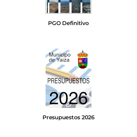
PGO Definitivo
Presupuestos 2026