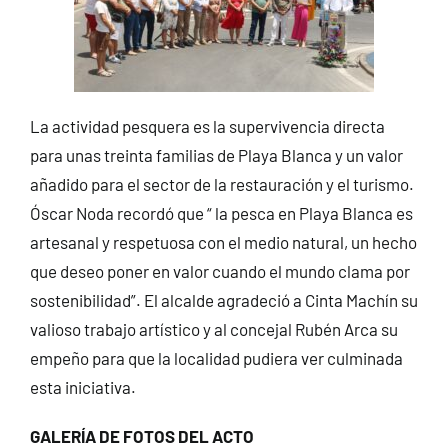
La actividad pesquera es la supervivencia directa
para unas treinta familias de Playa Blanca y un valor
añadido para el sector de la restauración y el turismo.
Óscar Noda recordó que “ la pesca en Playa Blanca es
artesanal y respetuosa con el medio natural, un hecho
que deseo poner en valor cuando el mundo clama por
sostenibilidad”. El alcalde agradeció a Cinta Machín su
valioso trabajo artístico y al concejal Rubén Arca su
empeño para que la localidad pudiera ver culminada
esta iniciativa.
GALERÍA DE FOTOS DEL ACTO