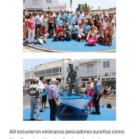
Allí estuvieron veteranos pescadores sureños como