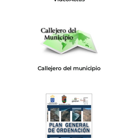
Callejero del municipio