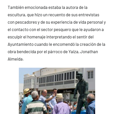
También emocionada estaba la autora de la
escultura, que hizo un recuento de sus entrevistas
con pescadores y de su experiencia de vida personal y
el contacto con el sector pesquero que le ayudaron a
esculpir el homenaje interpretando el sentir del
Ayuntamiento cuando le encomendó la creación de la
obra bendecida por el párroco de Yaiza, Jonathan
Almeida.