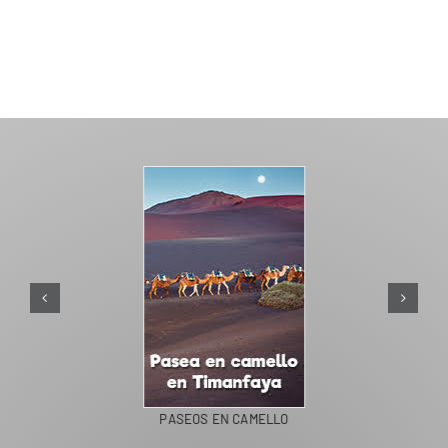
PASEOS EN CAMELLO