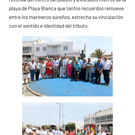
playa de Playa Blanca que tantos recuerdos remueve
entre los marineros sureños, estrecha su vinculación
con el sentido e identidad del tributo.