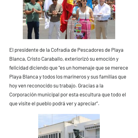
El presidente de la Cofradía de Pescadores de Playa
Blanca, Cristo Caraballo, exteriorizó su emoción y
felicidad diciendo que “es un homenaje que se merece
Playa Blanca y todos los marineros y sus familias que
hoy ven reconocido su trabajo. Gracias a la
Corporación municipal por esta escultura que todo el
que visite el pueblo podrá ver y apreciar”.