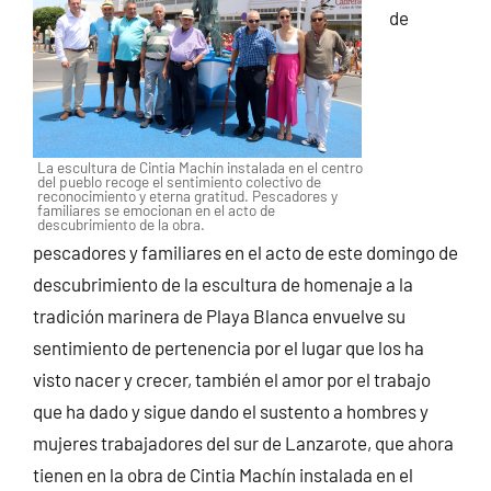
de
La escultura de Cintia Machín instalada en el centro
del pueblo recoge el sentimiento colectivo de
reconocimiento y eterna gratitud. Pescadores y
familiares se emocionan en el acto de
descubrimiento de la obra.
pescadores y familiares en el acto de este domingo de
descubrimiento de la escultura de homenaje a la
tradición marinera de Playa Blanca envuelve su
sentimiento de pertenencia por el lugar que los ha
visto nacer y crecer, también el amor por el trabajo
que ha dado y sigue dando el sustento a hombres y
mujeres trabajadores del sur de Lanzarote, que ahora
tienen en la obra de Cintia Machín instalada en el