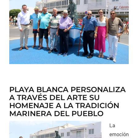
CONTACTO
PLAYA BLANCA PERSONALIZA
A TRAVÉS DEL ARTE SU
HOMENAJE A LA TRADICIÓN
MARINERA DEL PUEBLO
La
emoción