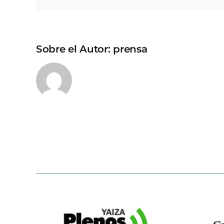
Sobre el Autor:
prensa