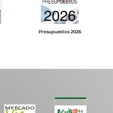
Presupuestos 2026