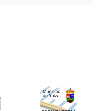
electrónico