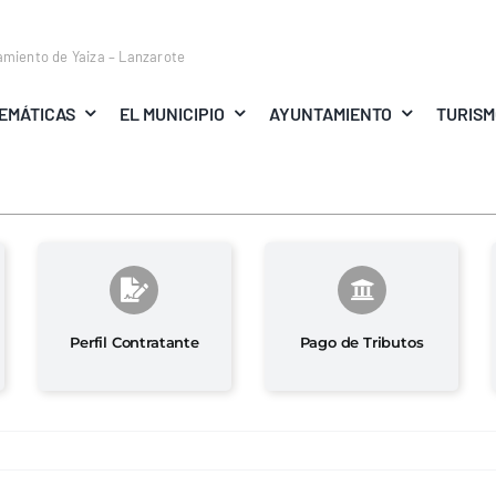
amiento de Yaiza – Lanzarote
EMÁTICAS
EL MUNICIPIO
AYUNTAMIENTO
TURIS
Perfil Contratante
Pago de Tributos