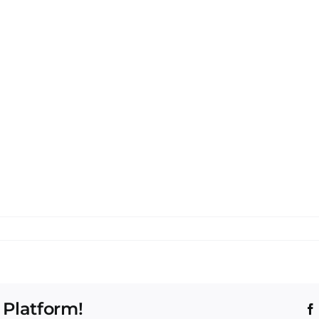
 Platform!