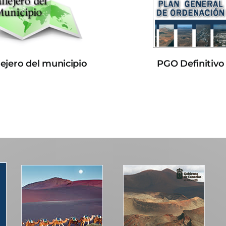
lejero del municipio
PGO Definitivo