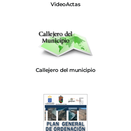
VideoActas
Callejero del municipio