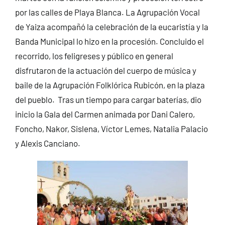
por las calles de Playa Blanca. La Agrupación Vocal
de Yaiza acompañó la celebración de la eucaristía y la
Banda Municipal lo hizo en la procesión. Concluido el
recorrido, los feligreses y público en general
disfrutaron de la actuación del cuerpo de música y
baile de la Agrupación Folklórica Rubicón, en la plaza
del pueblo. Tras un tiempo para cargar baterías, dio
inicio la Gala del Carmen animada por Dani Calero,
Foncho, Nakor, Sislena, Víctor Lemes, Natalia Palacio
y Alexis Canciano.