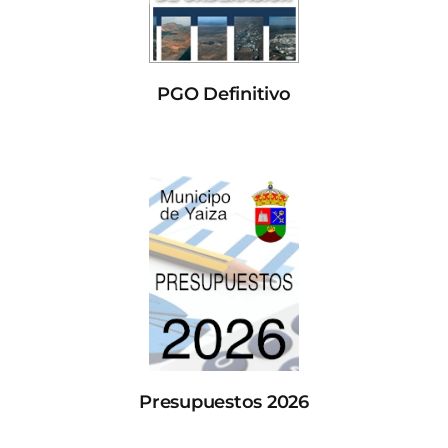
PGO Definitivo
Presupuestos 2026