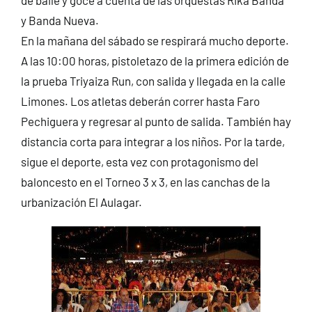
y Banda Nueva.
En la mañana del sábado se respirará mucho deporte.
A las 10:00 horas, pistoletazo de la primera edición de
la prueba Triyaiza Run, con salida y llegada en la calle
Limones. Los atletas deberán correr hasta Faro
Pechiguera y regresar al punto de salida. También hay
distancia corta para integrar a los niños. Por la tarde,
sigue el deporte, esta vez con protagonismo del
baloncesto en el Torneo 3 x 3, en las canchas de la
urbanización El Aulagar.