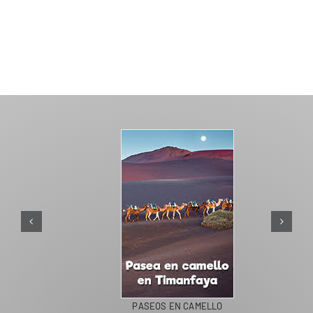
PASEOS EN CAMELLO