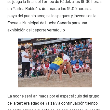
se juega la final del Torneo de Pádel, a las 18:00 horas,
en Marina Rubicón. Además, a las 19:00 horas, la
playa del pueblo acoge a los peques y jóvenes de la
Escuela Municipal de Lucha Canaria para una
exhibición del deporte vernáculo.
La noche será animada por el espectáculo del grupo
de la tercera edad de Yaiza y a continuación tiempo
de baile y goce a cuenta de las orquestas Rika Banda