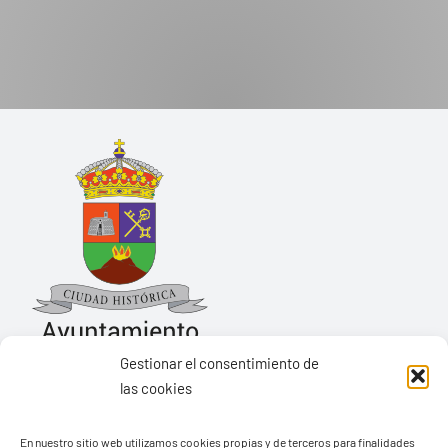
Gestionar el consentimiento de
las cookies
Ayuntamiento de Yaiza
En nuestro sitio web utilizamos cookies propias y de terceros para finalidades
Pza. de Los Remedios, 1