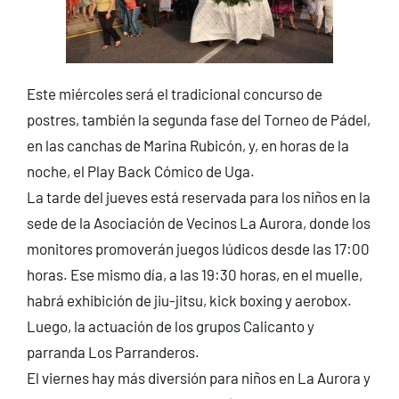
Este miércoles será el tradicional concurso de
postres, también la segunda fase del Torneo de Pádel,
en las canchas de Marina Rubicón, y, en horas de la
noche, el Play Back Cómico de Uga.
La tarde del jueves está reservada para los niños en la
sede de la Asociación de Vecinos La Aurora, donde los
monitores promoverán juegos lúdicos desde las 17:00
horas. Ese mismo día, a las 19:30 horas, en el muelle,
habrá exhibición de jiu-jitsu, kick boxing y aerobox.
Luego, la actuación de los grupos Calicanto y
parranda Los Parranderos.
El viernes hay más diversión para niños en La Aurora y