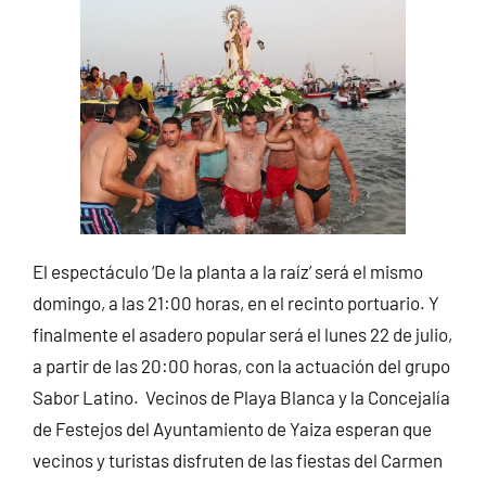
El espectáculo ‘De la planta a la raíz’ será el mismo
domingo, a las 21:00 horas, en el recinto portuario. Y
finalmente el asadero popular será el lunes 22 de julio,
a partir de las 20:00 horas, con la actuación del grupo
Sabor Latino. Vecinos de Playa Blanca y la Concejalía
de Festejos del Ayuntamiento de Yaiza esperan que
vecinos y turistas disfruten de las fiestas del Carmen