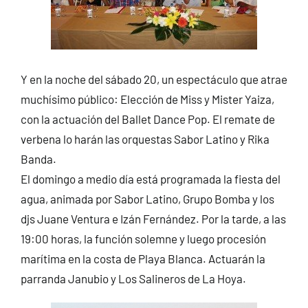
Y en la noche del sábado 20, un espectáculo que atrae
muchísimo público: Elección de Miss y Mister Yaiza,
con la actuación del Ballet Dance Pop. El remate de
verbena lo harán las orquestas Sabor Latino y Rika
Banda.
El domingo a medio día está programada la fiesta del
agua, animada por Sabor Latino, Grupo Bomba y los
djs Juane Ventura e Izán Fernández. Por la tarde, a las
19:00 horas, la función solemne y luego procesión
marítima en la costa de Playa Blanca. Actuarán la
parranda Janubio y Los Salineros de La Hoya.