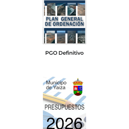
PGO Definitivo