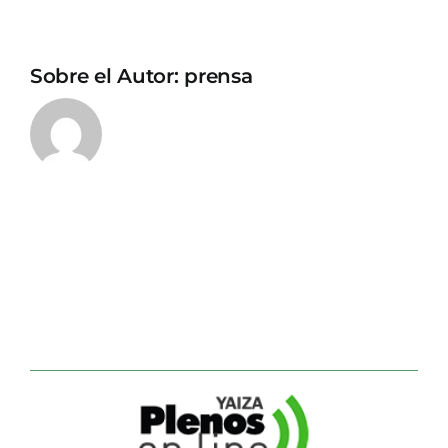
Sobre el Autor:
prensa