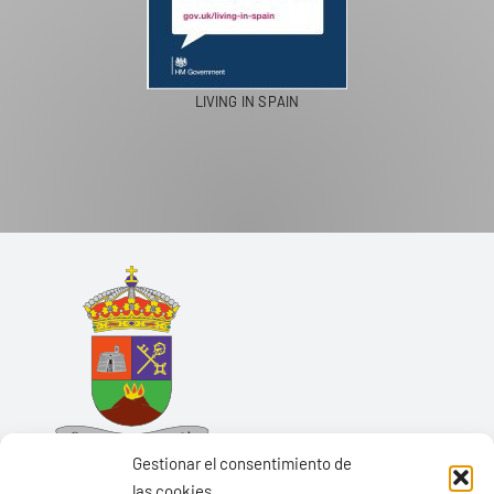
LIVING IN SPAIN
Gestionar el consentimiento de
las cookies