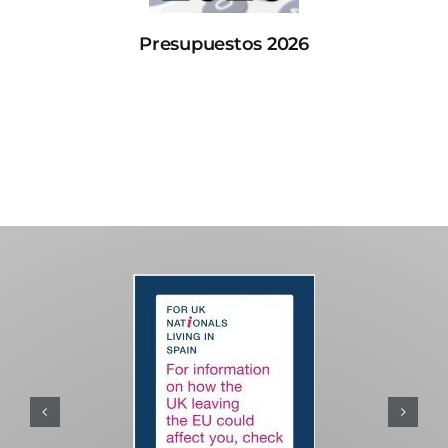
Presupuestos 2026