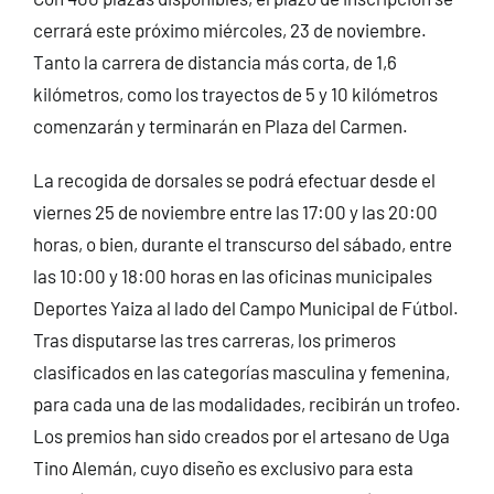
cerrará este próximo miércoles, 23 de noviembre.
Tanto la carrera de distancia más corta, de 1,6
kilómetros, como los trayectos de 5 y 10 kilómetros
comenzarán y terminarán en Plaza del Carmen.
La recogida de dorsales se podrá efectuar desde el
viernes 25 de noviembre entre las 17:00 y las 20:00
horas, o bien, durante el transcurso del sábado, entre
las 10:00 y 18:00 horas en las oficinas municipales
Deportes Yaiza al lado del Campo Municipal de Fútbol.
Tras disputarse las tres carreras, los primeros
clasificados en las categorías masculina y femenina,
para cada una de las modalidades, recibirán un trofeo.
Los premios han sido creados por el artesano de Uga
Tino Alemán, cuyo diseño es exclusivo para esta