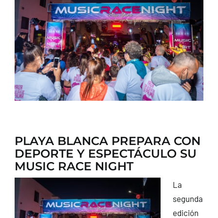
CONTACTO
PLAYA BLANCA PREPARA CON
DEPORTE Y ESPECTÁCULO SU
MUSIC RACE NIGHT
La
segunda
edición