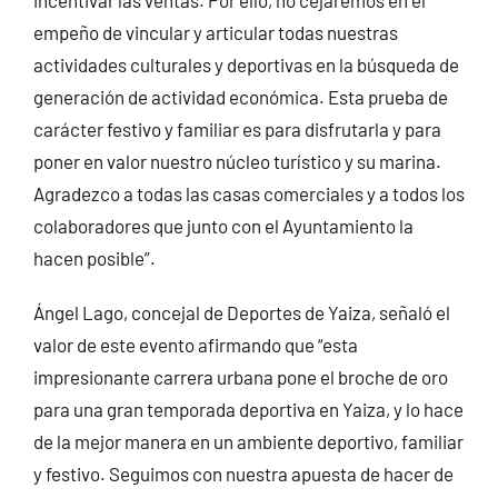
incentivar las ventas. Por ello, no cejaremos en el
empeño de vincular y articular todas nuestras
actividades culturales y deportivas en la búsqueda de
generación de actividad económica. Esta prueba de
carácter festivo y familiar es para disfrutarla y para
poner en valor nuestro núcleo turístico y su marina.
Agradezco a todas las casas comerciales y a todos los
colaboradores que junto con el Ayuntamiento la
hacen posible”.
Ángel Lago, concejal de Deportes de Yaiza, señaló el
valor de este evento afirmando que “esta
impresionante carrera urbana pone el broche de oro
para una gran temporada deportiva en Yaiza, y lo hace
de la mejor manera en un ambiente deportivo, familiar
y festivo. Seguimos con nuestra apuesta de hacer de