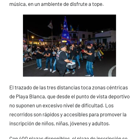
música, en un ambiente de disfrute a tope.
El trazado de las tres distancias toca zonas céntricas
de Playa Blanca, que desde el punto de vista deportivo
no suponen un excesivo nivel de dificultad. Los
recorridos son rápidos y accesibles para promover la
inscripción de niños, niñas, jóvenes y adultos.
Con 400 plazas disponibles, el plazo de inscripción se