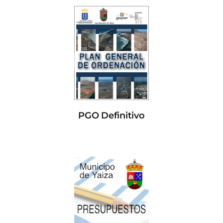
PGO Definitivo