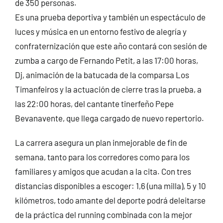
de 350 personas.
Es una prueba deportiva y también un espectáculo de
luces y música en un entorno festivo de alegría y
confraternización que este año contará con sesión de
zumba a cargo de Fernando Petit, a las 17:00 horas,
Dj, animación de la batucada de la comparsa Los
Timanfeiros y la actuación de cierre tras la prueba, a
las 22:00 horas, del cantante tinerfeño Pepe
Bevanavente, que llega cargado de nuevo repertorio.
La carrera asegura un plan inmejorable de fin de
semana, tanto para los corredores como para los
familiares y amigos que acudan a la cita. Con tres
distancias disponibles a escoger: 1,6 (una milla), 5 y 10
kilómetros, todo amante del deporte podrá deleitarse
de la práctica del running combinada con la mejor