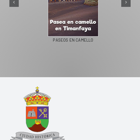
PASEOS EN CAMELLO