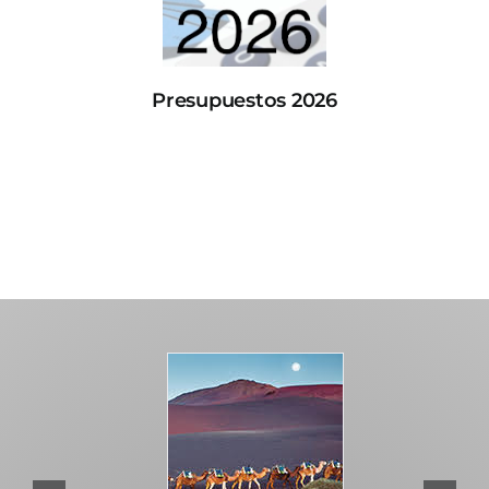
Presupuestos 2026