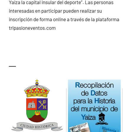
Yaiza la capital insular del deporte”. Las personas
interesadas en participar pueden realizar su
inscripción de forma online a través de la plataforma
tripasioneventos.com
—