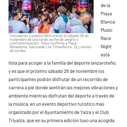
de la
Playa
Blanca
Music
Corredores y público disfrutarán el sábado 26 de
Race
noviembre de una tarde noche de alegría y
confraternización. Yaiza confirma a Pepe
Night
Benavente, batucada Los Timanfeiros, Dj y sesión
de zumba.
está
lista para acoger a la familia del deporte lanzaroteño,
y es que el próximo sábado 26 de noviembre los
participantes podrán disfrutar de un recorrido de
carrera a pie donde sentirán las mejores vibraciones y
ambiente mientras disfrutan del deporte a través de
la música, en un evento deportivo turístico más
organizado por el Ayuntamiento de Yaiza y el Club
Triyaiza, que en su primera edición tuvo una acogida