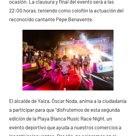
ocasión. La clausura y final del evento será a las
22:00 horas, teniendo como colofón la actuación del
reconocido cantante Pepe Benavente.
El alcalde de Yaiza, Óscar Noda, anima a la ciudadanía
a participar para que “disfrutemos de esta segunda
edición de la Playa Blanca Music Race Night, un
evento deportivo que ayuda a nuestros comercios a