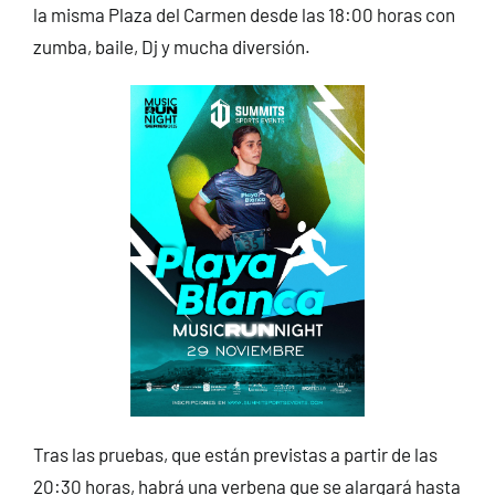
la misma Plaza del Carmen desde las 18:00 horas con
zumba, baile, Dj y mucha diversión.
Tras las pruebas, que están previstas a partir de las
20:30 horas, habrá una verbena que se alargará hasta