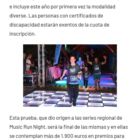
e incluye este año por primera vez la modalidad
diverse. Las personas con certificados de
discapacidad estarán exentos de la cuota de
inscripción.
Esta prueba, que dio origen a las series regional de
Music Run Night, será la final de las mismas y en ellas
se contemplan más de 1.900 euros en premios para