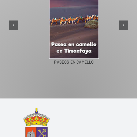
PASEOS EN CAMELLO