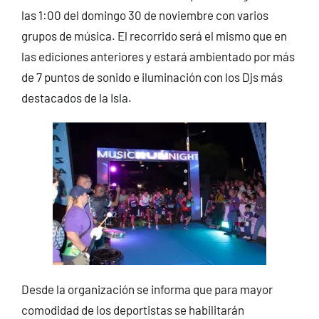
las 1:00 del domingo 30 de noviembre con varios
grupos de música. El recorrido será el mismo que en
las ediciones anteriores y estará ambientado por más
de 7 puntos de sonido e iluminación con los Djs más
destacados de la Isla.
Desde la organización se informa que para mayor
comodidad de los deportistas se habilitarán