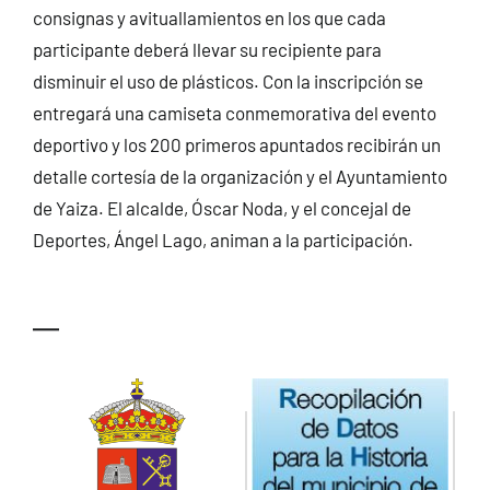
consignas y avituallamientos en los que cada
participante deberá llevar su recipiente para
disminuir el uso de plásticos. Con la inscripción se
entregará una camiseta conmemorativa del evento
deportivo y los 200 primeros apuntados recibirán un
detalle cortesía de la organización y el Ayuntamiento
de Yaiza. El alcalde, Óscar Noda, y el concejal de
Deportes, Ángel Lago, animan a la participación.
—