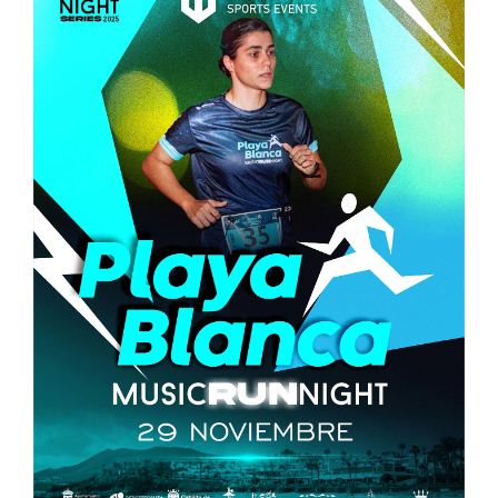
CONTACTO