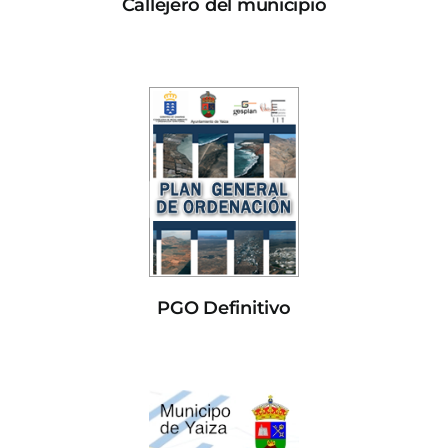
Callejero del municipio
PGO Definitivo