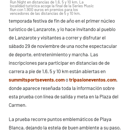
Run Night en distancias de 1,6, 5 y 10 km. La
localidad turística acoge la final de la Series Music
Run con 1.900 euros en premios para los
vencedores de las distancias de 5 y 10 km.
temporada festiva de fin de año en el primer núcleo
turístico de Lanzarote, y lo hace invitando al pueblo
de Lanzarote y visitantes a correr y disfrutar el
sábado 29 de noviembre de una noche espectacular
de deporte, entretenimiento y marcha. Las
inscripciones para participar en distancias de de
carrera a pie de 1,6, 5 y 10 km están abiertas en
summitsportsevents.com
o
tripasioneventos.com
,
donde aparece reseñada toda la información sobre
esta prueba con línea de salida y meta en la Plaza del
Carmen.
La prueba recorre puntos emblemáticos de Playa
Blanca, dejando la estela de buen ambiente a su paso,