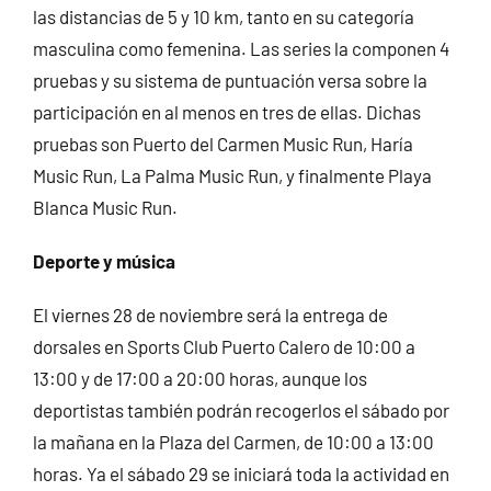
las distancias de 5 y 10 km, tanto en su categoría
masculina como femenina. Las series la componen 4
pruebas y su sistema de puntuación versa sobre la
participación en al menos en tres de ellas. Dichas
pruebas son Puerto del Carmen Music Run, Haría
Music Run, La Palma Music Run, y finalmente Playa
Blanca Music Run.
Deporte y música
El viernes 28 de noviembre será la entrega de
dorsales en Sports Club Puerto Calero de 10:00 a
13:00 y de 17:00 a 20:00 horas, aunque los
deportistas también podrán recogerlos el sábado por
la mañana en la Plaza del Carmen, de 10:00 a 13:00
horas. Ya el sábado 29 se iniciará toda la actividad en