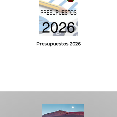
Presupuestos 2026