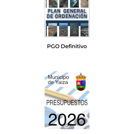
PGO Definitivo