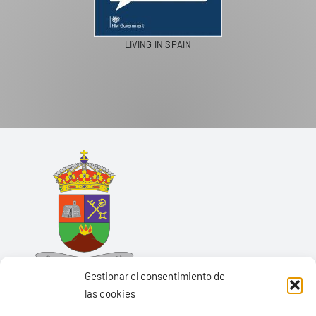
LIVING IN SPAIN
Gestionar el consentimiento de
las cookies