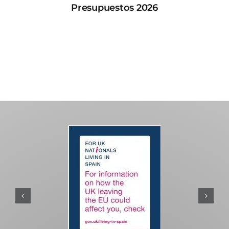
Presupuestos 2026