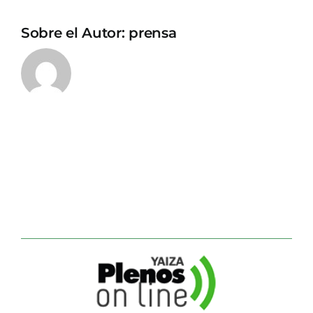
Sobre el Autor:
prensa