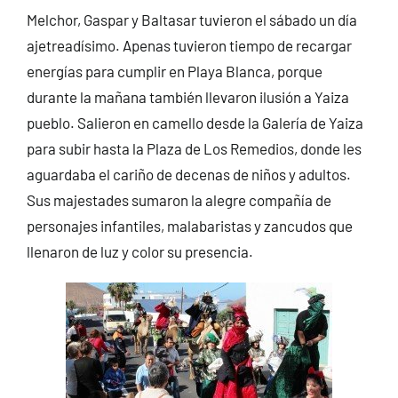
Melchor, Gaspar y Baltasar tuvieron el sábado un día
ajetreadísimo. Apenas tuvieron tiempo de recargar
energías para cumplir en Playa Blanca, porque
durante la mañana también llevaron ilusión a Yaiza
pueblo. Salieron en camello desde la Galería de Yaiza
para subir hasta la Plaza de Los Remedios, donde les
aguardaba el cariño de decenas de niños y adultos.
Sus majestades sumaron la alegre compañía de
personajes infantiles, malabaristas y zancudos que
llenaron de luz y color su presencia.