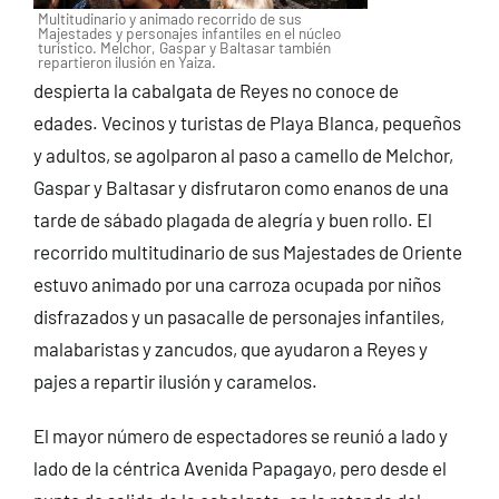
Multitudinario y animado recorrido de sus
Majestades y personajes infantiles en el núcleo
turístico. Melchor, Gaspar y Baltasar también
repartieron ilusión en Yaiza.
despierta la cabalgata de Reyes no conoce de
edades. Vecinos y turistas de Playa Blanca, pequeños
y adultos, se agolparon al paso a camello de Melchor,
Gaspar y Baltasar y disfrutaron como enanos de una
tarde de sábado plagada de alegría y buen rollo.
El
recorrido multitudinario de sus Majestades de Oriente
estuvo animado por una carroza ocupada por niños
disfrazados y un pasacalle de personajes infantiles,
malabaristas y zancudos, que ayudaron a Reyes y
pajes a repartir ilusión y caramelos.
El mayor número de espectadores se reunió a lado y
lado de la céntrica Avenida Papagayo, pero desde el