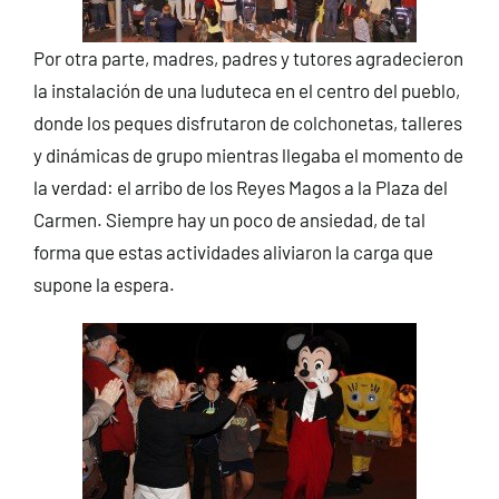
Por otra parte, madres, padres y tutores agradecieron
la instalación de una luduteca en el centro del pueblo,
donde los peques disfrutaron de colchonetas, talleres
y dinámicas de grupo mientras llegaba el momento de
la verdad: el arribo de los Reyes Magos a la Plaza del
Carmen. Siempre hay un poco de ansiedad, de tal
forma que estas actividades aliviaron la carga que
supone la espera.