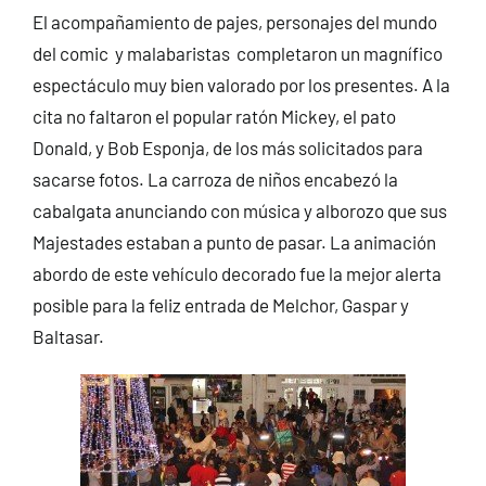
El acompañamiento de pajes, personajes del mundo
del comic y malabaristas completaron un magnífico
espectáculo muy bien valorado por los presentes. A la
cita no faltaron el popular ratón Mickey, el pato
Donald, y Bob Esponja, de los más solicitados para
sacarse fotos. La carroza de niños encabezó la
cabalgata anunciando con música y alborozo que sus
Majestades estaban a punto de pasar. La animación
abordo de este vehículo decorado fue la mejor alerta
posible para la feliz entrada de Melchor, Gaspar y
Baltasar.