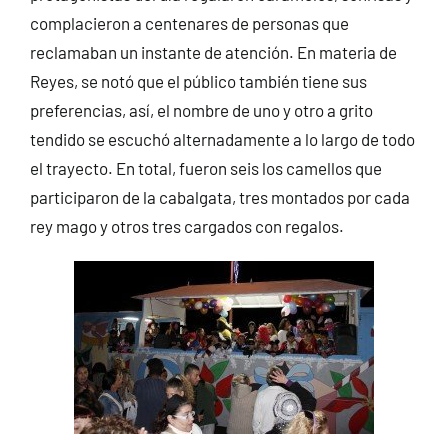
complacieron a centenares de personas que
reclamaban un instante de atención. En materia de
Reyes, se notó que el público también tiene sus
preferencias, así, el nombre de uno y otro a grito
tendido se escuchó alternadamente a lo largo de todo
el trayecto. En total, fueron seis los camellos que
participaron de la cabalgata, tres montados por cada
rey mago y otros tres cargados con regalos.