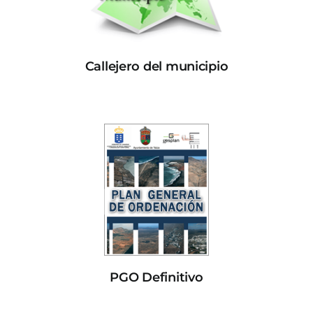
Callejero del municipio
PGO Definitivo