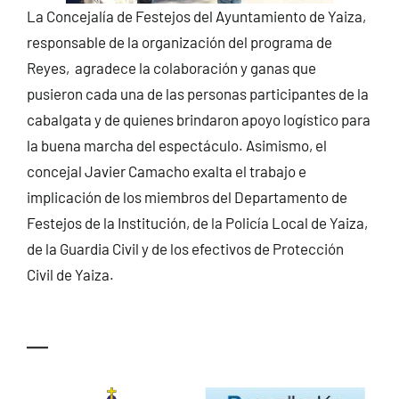
La Concejalía de Festejos del Ayuntamiento de Yaiza,
responsable de la organización del programa de
Reyes, agradece la colaboración y ganas que
pusieron cada una de las personas participantes de la
cabalgata y de quienes brindaron apoyo logístico para
la buena marcha del espectáculo. Asimismo, el
concejal Javier Camacho exalta el trabajo e
implicación de los miembros del Departamento de
Festejos de la Institución, de la Policía Local de Yaiza,
de la Guardia Civil y de los efectivos de Protección
Civil de Yaiza.
—