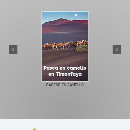
PASEOS EN CAMELLO