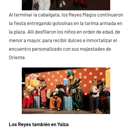
Al terminar la cabalgata, los Reyes Magos continuaron
la fiesta entregando golosinas en la tarima armada en
la plaza. Allí desfilaron los niños en orden de edad, de
menor a mayor, para recibir dulces e inmortalizar el
encuentro personalizado con sus majestades de
Oriente.
Los Reyes también en Yaiza