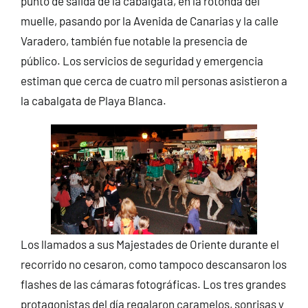
punto de salida de la cabalgata, en la rotonda del
muelle, pasando por la Avenida de Canarias y la calle
Varadero, también fue notable la presencia de
público. Los servicios de seguridad y emergencia
estiman que cerca de cuatro mil personas asistieron a
la cabalgata de Playa Blanca.
Los llamados a sus Majestades de Oriente durante el
recorrido no cesaron, como tampoco descansaron los
flashes de las cámaras fotográficas. Los tres grandes
protagonistas del día regalaron caramelos, sonrisas y