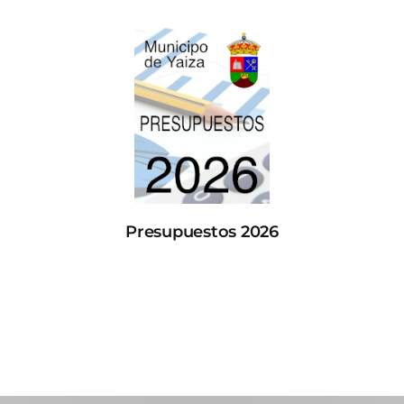
Presupuestos 2026