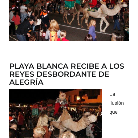
CONTACTO
PLAYA BLANCA RECIBE A LOS
REYES DESBORDANTE DE
ALEGRÍA
La
ilusión
que