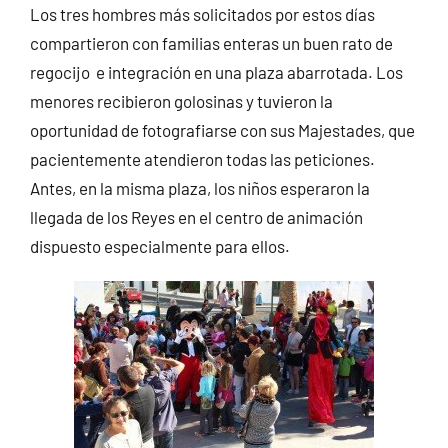
Los tres hombres más solicitados por estos días
compartieron con familias enteras un buen rato de
regocijo e integración en una plaza abarrotada. Los
menores recibieron golosinas y tuvieron la
oportunidad de fotografiarse con sus Majestades, que
pacientemente atendieron todas las peticiones.
Antes, en la misma plaza, los niños esperaron la
llegada de los Reyes en el centro de animación
dispuesto especialmente para ellos.