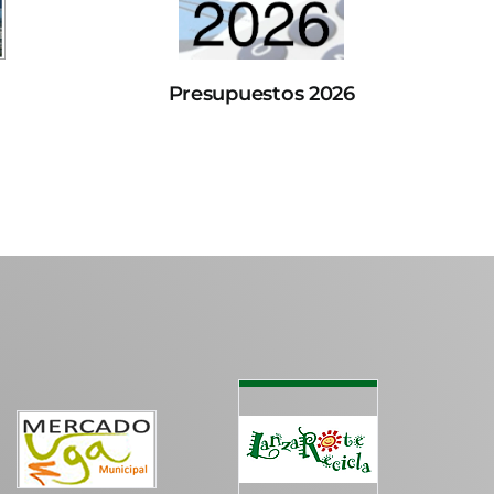
Presupuestos 2026