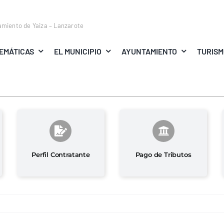
amiento de Yaiza – Lanzarote
EMÁTICAS
EL MUNICIPIO
AYUNTAMIENTO
TURIS
Perfil Contratante
Pago de Tributos