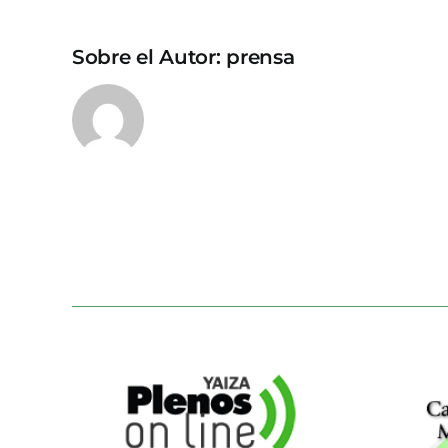
Sobre el Autor:
prensa