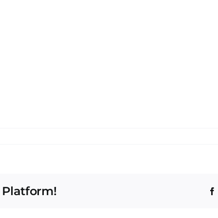
 Platform!