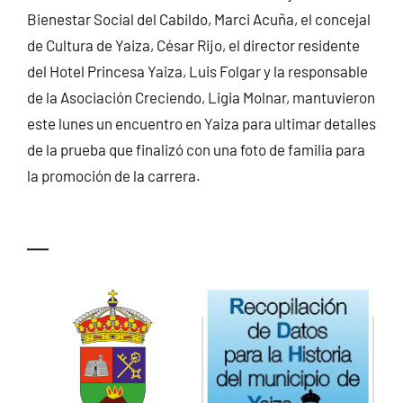
Bienestar Social del Cabildo, Marci Acuña, el concejal
de Cultura de Yaiza, César Rijo, el director residente
del Hotel Princesa Yaiza, Luis Folgar y la responsable
de la Asociación Creciendo, Ligia Molnar, mantuvieron
este lunes un encuentro en Yaiza para ultimar detalles
de la prueba que finalizó con una foto de familia para
la promoción de la carrera.
—