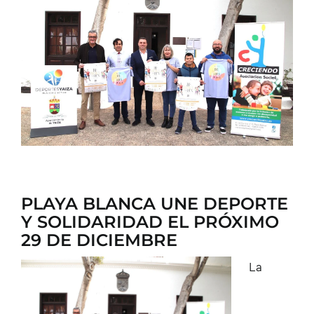
CONTACTO
PLAYA BLANCA UNE DEPORTE
Y SOLIDARIDAD EL PRÓXIMO
29 DE DICIEMBRE
La