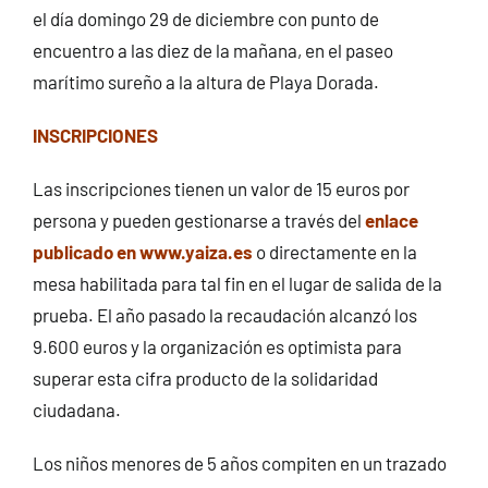
el día domingo 29 de diciembre con punto de
encuentro a las diez de la mañana, en el paseo
marítimo sureño a la altura de Playa Dorada.
INSCRIPCIONES
Las inscripciones tienen un valor de 15 euros por
persona y pueden gestionarse a través del
enlace
publicado en www.yaiza.es
o directamente en la
mesa habilitada para tal fin en el lugar de salida de la
prueba. El año pasado la recaudación alcanzó los
9.600 euros y la organización es optimista para
superar esta cifra producto de la solidaridad
ciudadana.
Los niños menores de 5 años compiten en un trazado