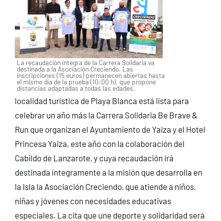
La recaudación íntegra de la Carrera Solidaria va
destinada a la Asociación Creciendo. Las
inscripciones (15 euros) permanecen abiertas hasta
el mismo día de la prueba (10:00 h), que propone
distancias adaptadas a todas las edades.
localidad turística de Playa Blanca está lista para
celebrar un año más la Carrera Solidaria Be Brave &
Run que organizan el Ayuntamiento de Yaiza y el Hotel
Princesa Yaiza, este año con la colaboración del
Cabildo de Lanzarote, y cuya recaudación irá
destinada íntegramente a la misión que desarrolla en
la Isla la Asociación Creciendo, que atiende a niños,
niñas y jóvenes con necesidades educativas
especiales. La cita que une deporte y solidaridad será