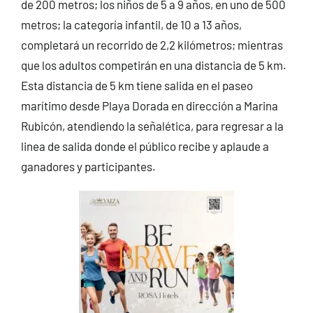
de 200 metros; los niños de 5 a 9 años, en uno de 500
metros; la categoría infantil, de 10 a 13 años,
completará un recorrido de 2,2 kilómetros; mientras
que los adultos competirán en una distancia de 5 km.
Esta distancia de 5 km tiene salida en el paseo
marítimo desde Playa Dorada en dirección a Marina
Rubicón, atendiendo la señalética, para regresar a la
linea de salida donde el público recibe y aplaude a
ganadores y participantes.