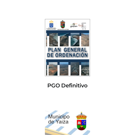
PGO Definitivo