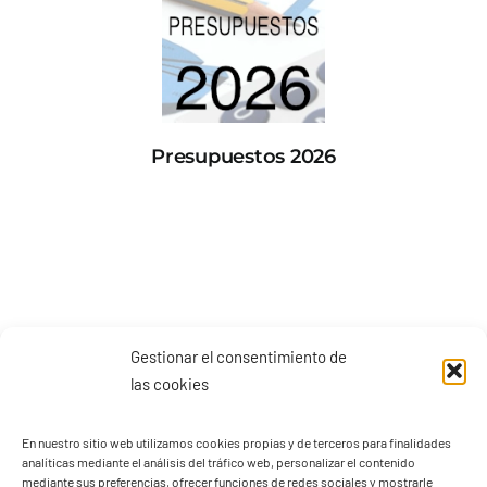
Presupuestos 2026
Gestionar el consentimiento de
las cookies
En nuestro sitio web utilizamos cookies propias y de terceros para finalidades
analíticas mediante el análisis del tráfico web, personalizar el contenido
mediante sus preferencias, ofrecer funciones de redes sociales y mostrarle