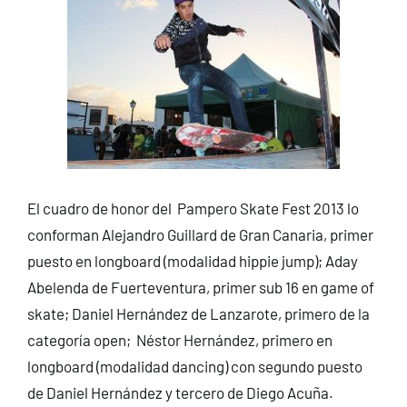
El cuadro de honor del Pampero Skate Fest 2013 lo
conforman Alejandro Guillard de Gran Canaria, primer
puesto en longboard (modalidad hippie jump); Aday
Abelenda de Fuerteventura, primer sub 16 en game of
skate; Daniel Hernández de Lanzarote, primero de la
categoría open; Néstor Hernández, primero en
longboard (modalidad dancing) con segundo puesto
de Daniel Hernández y tercero de Diego Acuña.