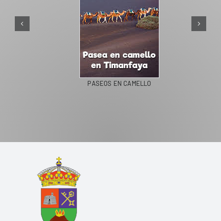
PASEOS EN CAMELLO