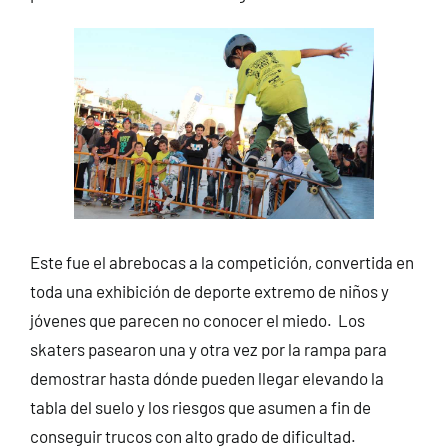
Este fue el abrebocas a la competición, convertida en
toda una exhibición de deporte extremo de niños y
jóvenes que parecen no conocer el miedo. Los
skaters pasearon una y otra vez por la rampa para
demostrar hasta dónde pueden llegar elevando la
tabla del suelo y los riesgos que asumen a fin de
conseguir trucos con alto grado de dificultad.