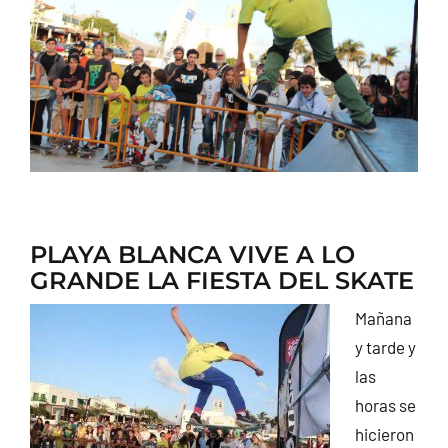
CONTACTO
PLAYA BLANCA VIVE A LO
GRANDE LA FIESTA DEL SKATE
Mañana
y tarde y
las
horas se
hicieron