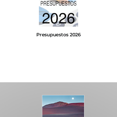
Presupuestos 2026