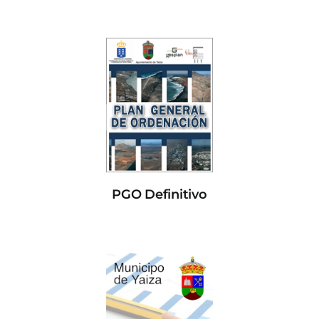
PGO Definitivo