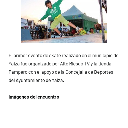
El primer evento de skate realizado en el municipio de
Yaiza fue organizado por Alto Riesgo TV y la tienda
Pampero con el apoyo de la Concejalía de Deportes
del Ayuntamiento de Yaiza.
Imágenes del encuentro