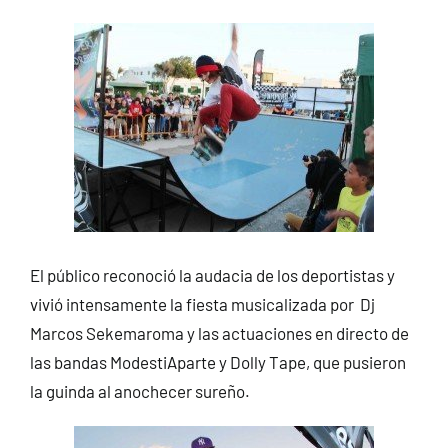
El público reconoció la audacia de los deportistas y
vivió intensamente la fiesta musicalizada por Dj
Marcos Sekemaroma y las actuaciones en directo de
las bandas ModestiAparte y Dolly Tape, que pusieron
la guinda al anochecer sureño.