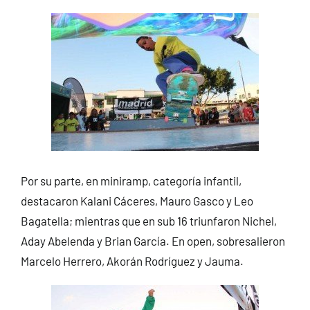
Por su parte, en miniramp, categoría infantil,
destacaron Kalani Cáceres, Mauro Gasco y Leo
Bagatella; mientras que en sub 16 triunfaron Nichel,
Aday Abelenda y Brian García. En open, sobresalieron
Marcelo Herrero, Akorán Rodríguez y Jauma.