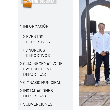
INFORMACIÓN
EVENTOS
DEPORTIVOS
ANUNCIOS
DEPORTIVOS
GUÍA INFORMATIVA DE
LAS ESCUELAS
DEPORTIVAS
GIMNASIO MUNICIPAL
INSTALACIONES
DEPORTIVAS
SUBVENCIONES