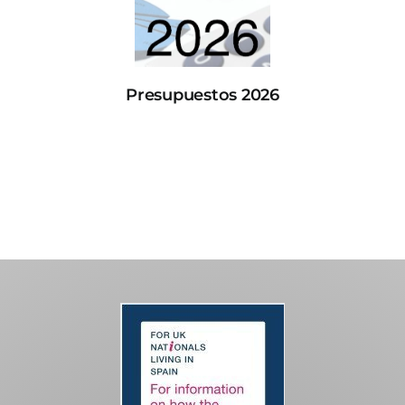
Presupuestos 2026