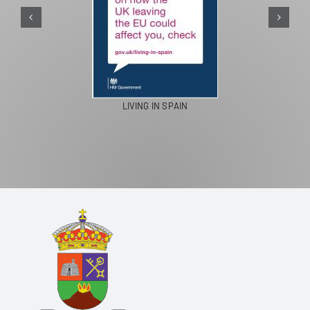
PASEOS EN CAMELLO