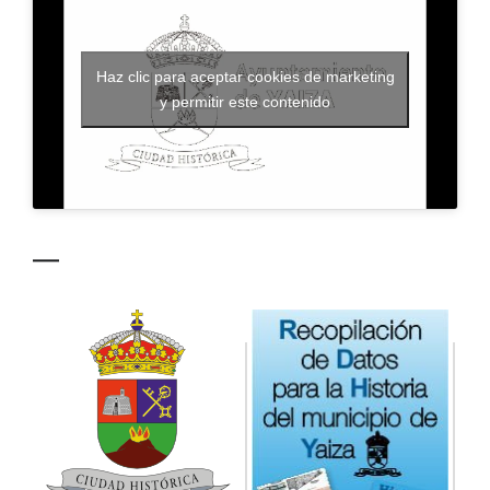
CONTACTO
Haz clic para aceptar cookies de marketing
y permitir este contenido
—