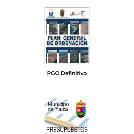
PGO Definitivo