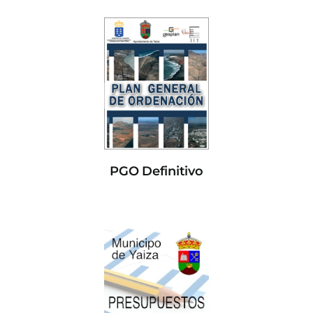
PGO Definitivo