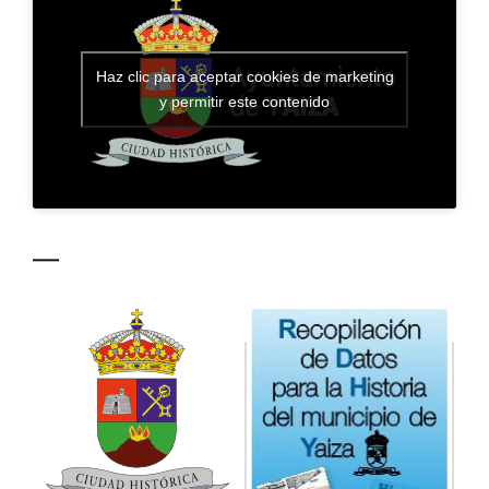
CONTACTO
Haz clic para aceptar cookies de marketing
y permitir este contenido
—