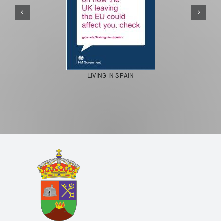
PASEOS EN CAMELLO