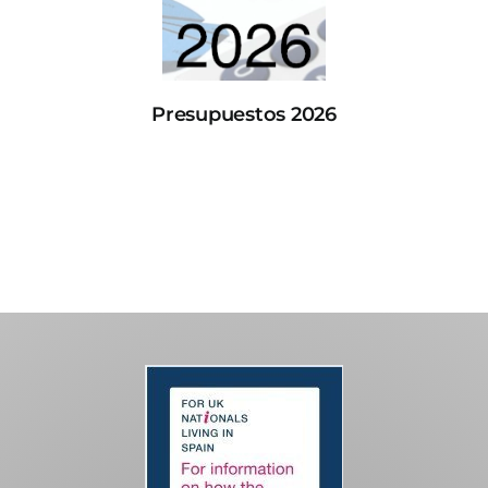
Presupuestos 2026