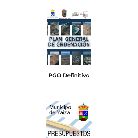
PGO Definitivo