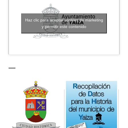
CONTACTO
Haz clic para aceptar cookies de marketing
y permitir este contenido
—