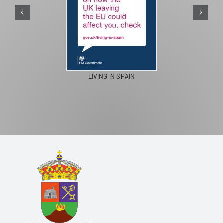
PASEOS EN CAMELLO