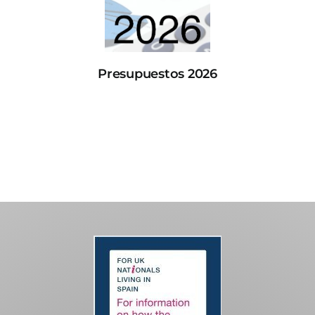
Presupuestos 2026