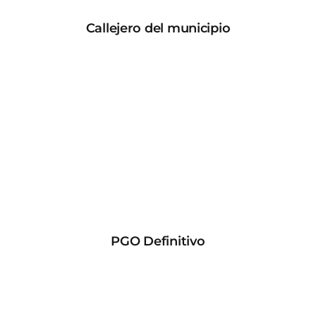
Callejero del municipio
PGO Definitivo