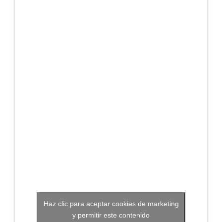
CONTACTO
Haz clic para aceptar cookies de marketing
y permitir este contenido