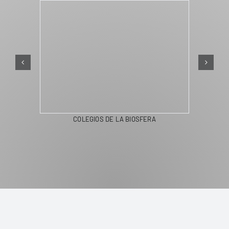
COLEGIOS DE LA BIOSFERA