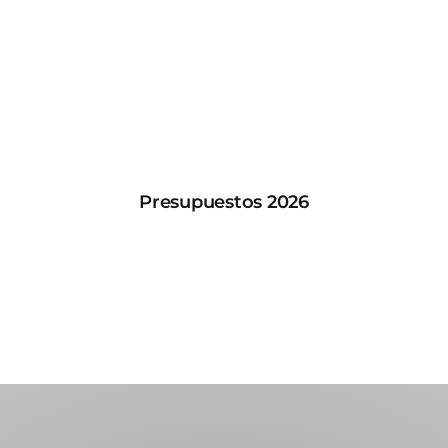
Presupuestos 2026