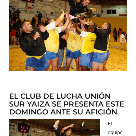
CONTACTO
EL CLUB DE LUCHA UNIÓN
SUR YAIZA SE PRESENTA ESTE
DOMINGO ANTE SU AFICIÓN
El
equipo