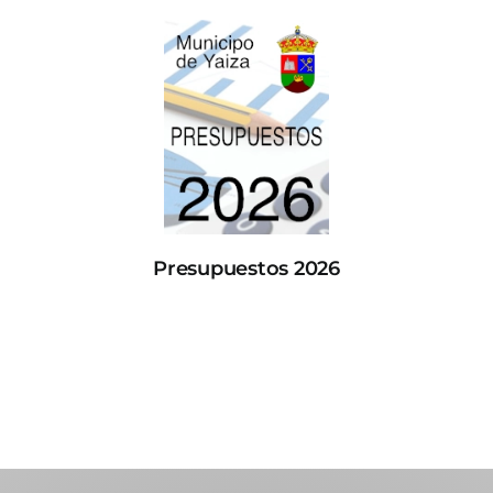
Presupuestos 2026