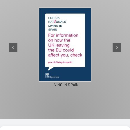
PASEOS EN CAMELLO