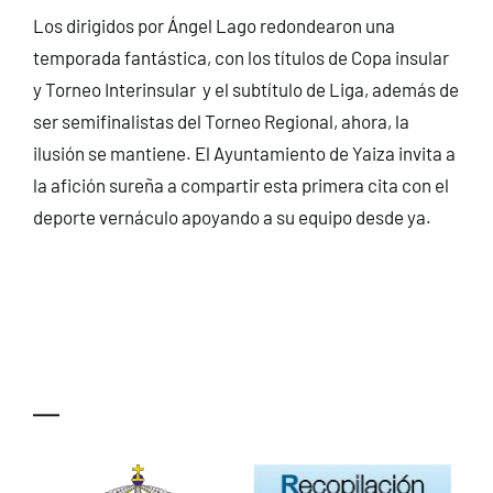
Los dirigidos por Ángel Lago redondearon una
temporada fantástica, con los títulos de Copa insular
y Torneo Interinsular y el subtítulo de Liga, además de
ser semifinalistas del Torneo Regional, ahora, la
ilusión se mantiene. El Ayuntamiento de Yaiza invita a
la afición sureña a compartir esta primera cita con el
deporte vernáculo apoyando a su equipo desde ya.
—