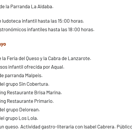
de la Parranda La Aldaba.
 ludoteca infantil hasta las 15:00 horas.
stronómicos infantiles hasta las 18:00 horas.
ayo
 la Feria del Queso y la Cabra de Lanzarote.
sos infantil ofrecida por Aqual.
de parranda Malpeis.
el grupo Sin Cobertura.
ng Restaurante Brisa Marina.
ng Restaurante Primario.
del grupo Delorean.
el grupo Los Lola.
 queso. Actividad gastro-literaria con Isabel Cabrera. Público