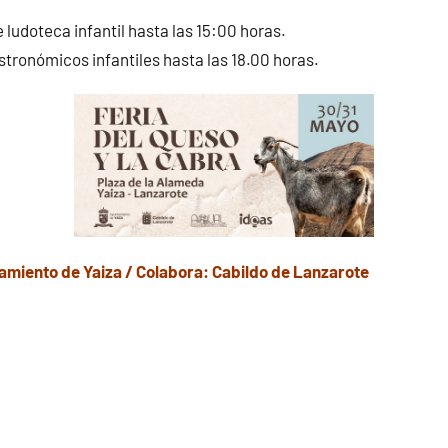
 ludoteca infantil hasta las 15:00 horas.
stronómicos infantiles hasta las 18.00 horas.
miento de Yaiza / Colabora: Cabildo de Lanzarote