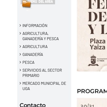
INFORMACIÓN
AGRICULTURA,
GANADERÍA Y PESCA
AGRICULTURA
GANADERÍA
PESCA
SERVICIOS AL SECTOR
PRIMARIO
MERCADO MUNICIPAL DE
UGA
PROGRAMA
Contacto