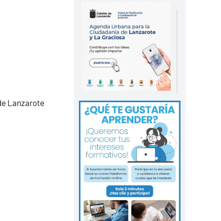
 de Lanzarote