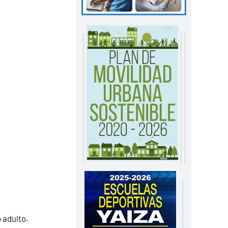
 adulto.