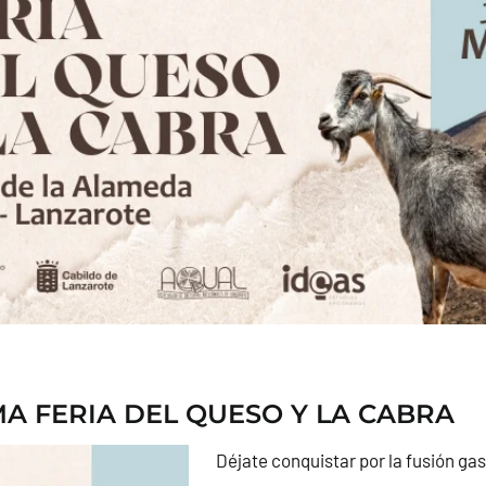
 FERIA DEL QUESO Y LA CABRA
Déjate conquistar por la fusión ga