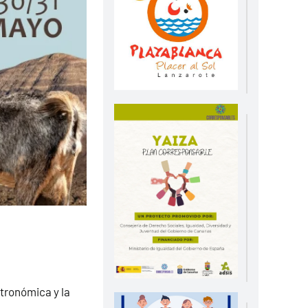
stronómica y la