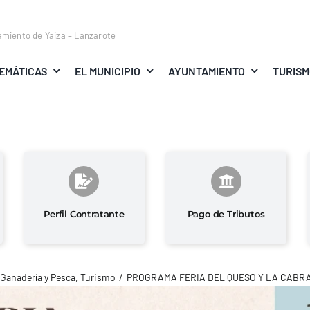
amiento de Yaiza – Lanzarote
EMÁTICAS
EL MUNICIPIO
AYUNTAMIENTO
TURIS
Perfil Contratante
Pago de Tributos
 Ganadería y Pesca
Turismo
PROGRAMA FERIA DEL QUESO Y LA CABR