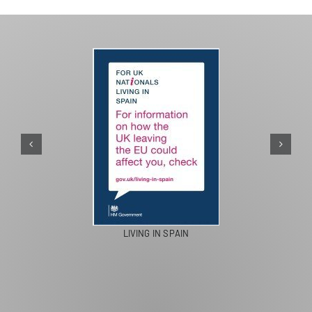
PASEOS EN CAMELLO