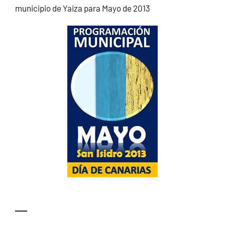
municipio de Yaiza para Mayo de 2013
CONTACTO
—