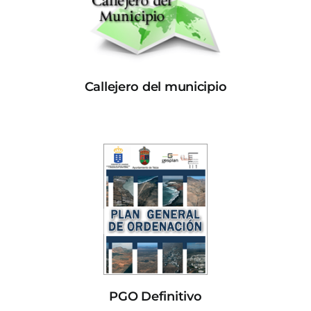
Callejero del municipio
PGO Definitivo