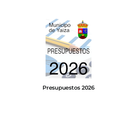
Presupuestos 2026