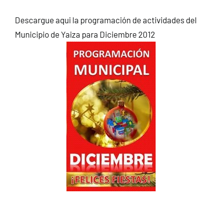
CONTACTO
Descargue aqui la programación de actividades del
Municipio de Yaiza para Diciembre 2012