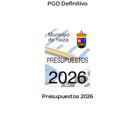
PGO Definitivo
Presupuestos 2026