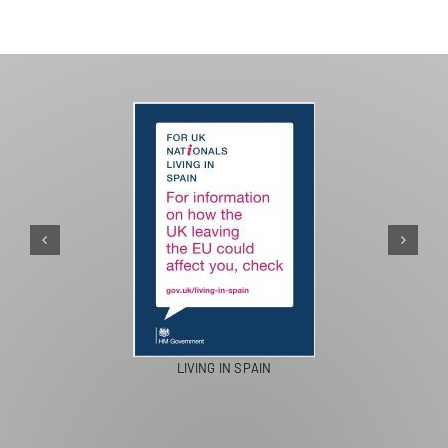
PASEOS EN CAMELLO