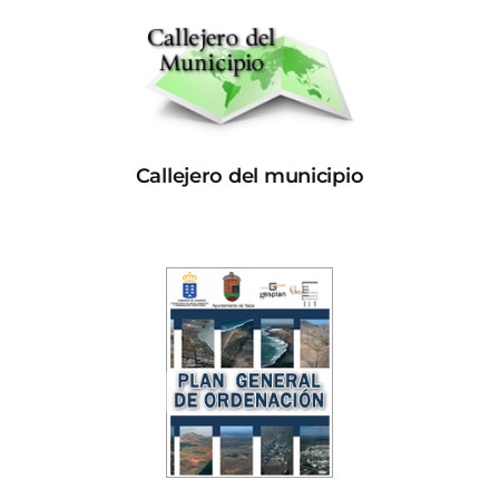
Callejero del municipio