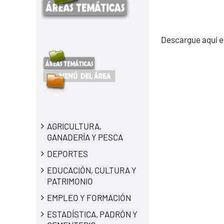
Descargue aquí e
AGRICULTURA,
GANADERÍA Y PESCA
DEPORTES
EDUCACIÓN, CULTURA Y
PATRIMONIO
EMPLEO Y FORMACIÓN
ESTADÍSTICA, PADRÓN Y