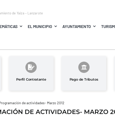
amiento de Yaiza – Lanzarote
EMÁTICAS
EL MUNICIPIO
AYUNTAMIENTO
TURIS
Perfil Contratante
Pago de Tributos
Programación de actividades- Marzo 2012
CIÓN DE ACTIVIDADES- MARZO 2