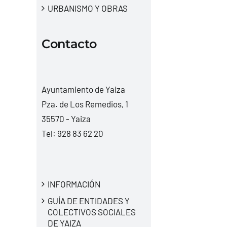
URBANISMO Y OBRAS
Contacto
Ayuntamiento de Yaiza
Pza. de Los Remedios, 1
35570 - Yaiza
Tel:
928 83 62 20
INFORMACIÓN
GUÍA DE ENTIDADES Y
COLECTIVOS SOCIALES
DE YAIZA