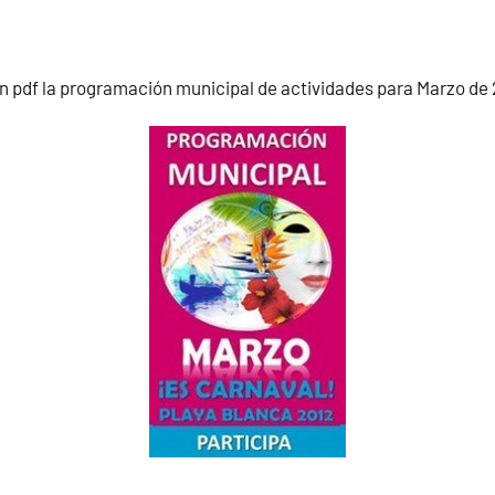
n pdf la
programación municipal de actividades para Marzo de