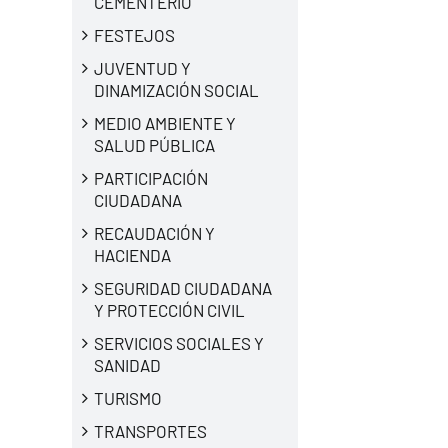
CEMENTERIO
FESTEJOS
JUVENTUD Y
DINAMIZACIÓN SOCIAL
MEDIO AMBIENTE Y
SALUD PÚBLICA
PARTICIPACIÓN
CIUDADANA
RECAUDACIÓN Y
HACIENDA
SEGURIDAD CIUDADANA
Y PROTECCIÓN CIVIL
SERVICIOS SOCIALES Y
SANIDAD
TURISMO
TRANSPORTES