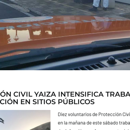
ÓN CIVIL YAIZA INTENSIFICA TRAB
CIÓN EN SITIOS PÚBLICOS
Diez voluntarios de Protección Civi
en la mañana de este sábado traba