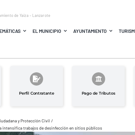
amiento de Yaiza – Lanzarote
EMÁTICAS
EL MUNICIPIO
AYUNTAMIENTO
TURIS
Perfil Contratante
Pago de Tributos
iudadana y Protección Civil
a intensifica trabajos de desinfección en sitios públicos