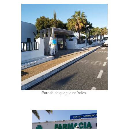
Parada de guagua en Yaiza.