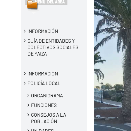
INFORMACIÓN
GUÍA DE ENTIDADES Y
COLECTIVOS SOCIALES
DE YAIZA
INFORMACIÓN
POLICÍA LOCAL
ORGANIGRAMA
FUNCIONES
CONSEJOS A LA
POBLACIÓN
UNIDADES