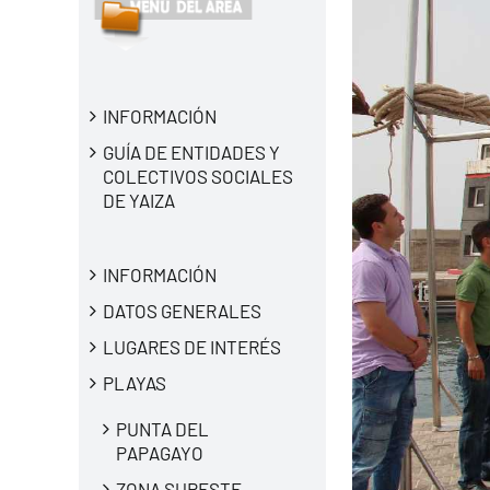
INFORMACIÓN
GUÍA DE ENTIDADES Y
COLECTIVOS SOCIALES
DE YAIZA
INFORMACIÓN
DATOS GENERALES
LUGARES DE INTERÉS
PLAYAS
PUNTA DEL
PAPAGAYO
ZONA SURESTE