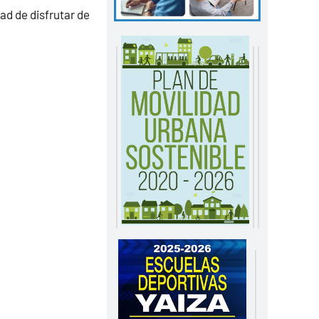
ad de disfrutar de