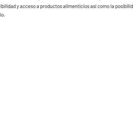
ibilidad y acceso a productos alimenticios así como la posibilid
io.