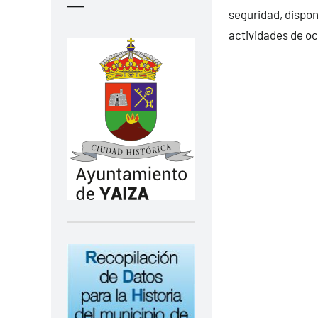
—
seguridad, dispon
actividades de oc