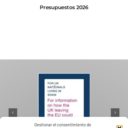
Presupuestos 2026
Gestionar el consentimiento de