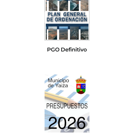
PGO Definitivo