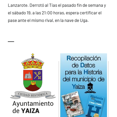
Lanzarote. Derrotó al Tías el pasado fin de semana y
CONTACTO
el sábado 19, a las 21:00 horas, espera certificar el
pase ante el mismo rival, en la nave de Uga.
—