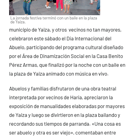
La jornada festiva terminó con un baile en la plaza
de Yaiza.
municipio de Yaiza, y otros vecinos no tan mayores,
celebraron este sábado el Día Internacional del
Abuelo, participando del programa cultural diseñado
por el Área de Dinamización Social en la Casa Benito
Pérez Armas, que finalizó por la noche con un baile en
la plaza de Yaiza animado con música en vivo.
Abuelos y familias disfrutaron de una obra teatral
interpretada por vecinos de Haría, apreciaron la
exposición de manualidades elaboradas por mayores
de Yaiza y luego se divirtieron en la plaza bailando y
recordando sus tiempos de parranda. «Una cosa es
ser abuelo y otra es ser viejo», comentaban entre