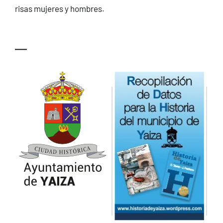
risas mujeres y hombres.
—