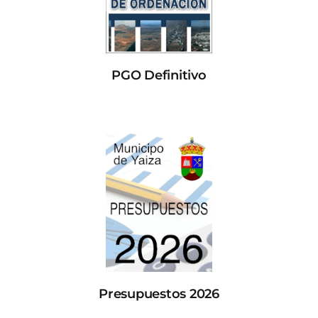
PGO Definitivo
Presupuestos 2026