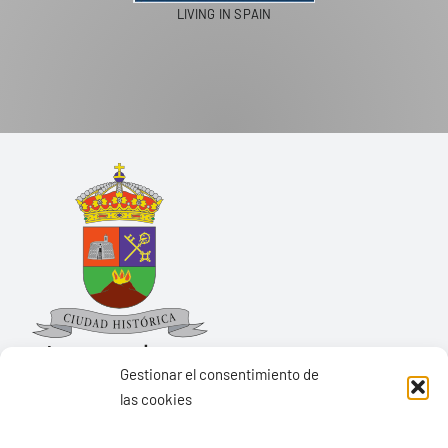
PASEOS EN CAMELLO
Gestionar el consentimiento de
las cookies
Ayuntamiento de Yaiza