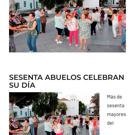
CONTACTO
SESENTA ABUELOS CELEBRAN
SU DÍA
Más de
sesenta
mayores
del