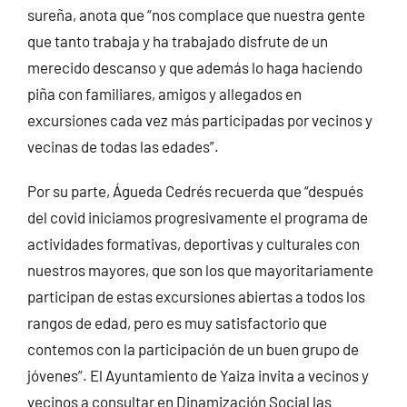
sureña, anota que “nos complace que nuestra gente
que tanto trabaja y ha trabajado disfrute de un
merecido descanso y que además lo haga haciendo
piña con familiares, amigos y allegados en
excursiones cada vez más participadas por vecinos y
vecinas de todas las edades”.
Por su parte, Águeda Cedrés recuerda que “después
del covid iniciamos progresivamente el programa de
actividades formativas, deportivas y culturales con
nuestros mayores, que son los que mayoritariamente
participan de estas excursiones abiertas a todos los
rangos de edad, pero es muy satisfactorio que
contemos con la participación de un buen grupo de
jóvenes”. El Ayuntamiento de Yaiza invita a vecinos y
vecinos a consultar en Dinamización Social las