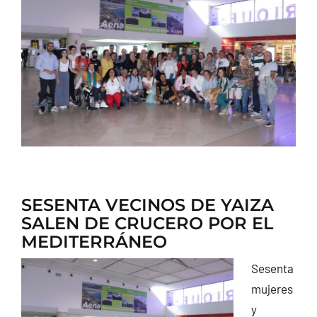
CONTACTO
SESENTA VECINOS DE YAIZA
SALEN DE CRUCERO POR EL
MEDITERRÁNEO
Sesenta
mujeres
y