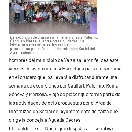
La excursión de una semana tiene visitas a Palermo,
Génova y Marsella, entre otras ciudades. La
iniciativa forma parte de las actividades de ocio
propuestas por el Área de Dinamización Social del
Ayuntamiento.
hombres del municipio de Yaiza salieron felices este
viernes en avión rumbo a Barcelona para embarcarse
en el crucero que los llevará a disfrutar durante una
semana de excursiones por Cagliari, Palermo, Roma,
Génova y Marsella, viaje de placer que forma parte de
las actividades de ocio propuestas por el Área de
Dinamización Social del Ayuntamiento de Yaiza que
dirige la concejala Águeda Cedrés.
El alcalde, Óscar Noda, que despidió a la comitiva