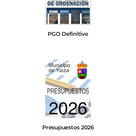
PGO Definitivo
Presupuestos 2026