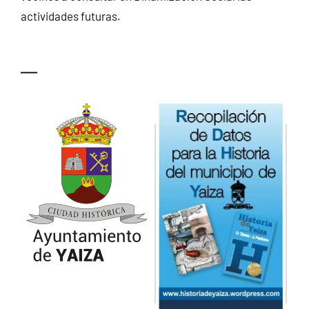
actividades futuras.
—