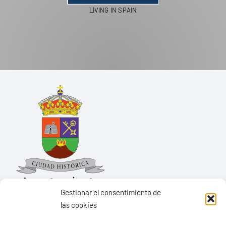
PASEOS EN CAMELLO
Gestionar el consentimiento de
las cookies
Ayuntamiento de Yaiza