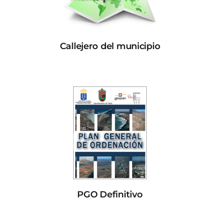
Callejero del municipio
PGO Definitivo