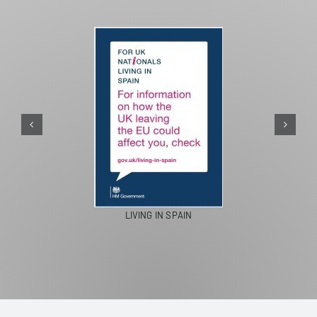
PASEOS EN CAMELLO