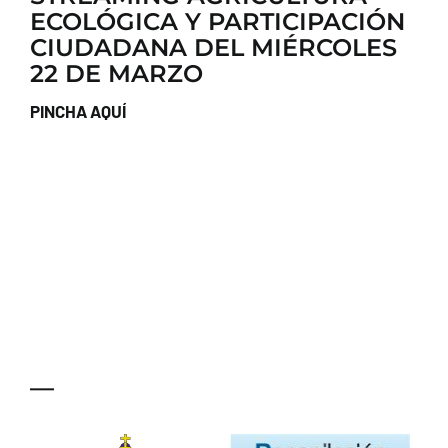
ECOLÓGICA Y PARTICIPACIÓN
CONTACTO
CIUDADANA DEL MIÉRCOLES
22 DE MARZO
PINCHA AQUÍ
—