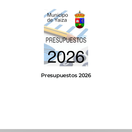
Presupuestos 2026