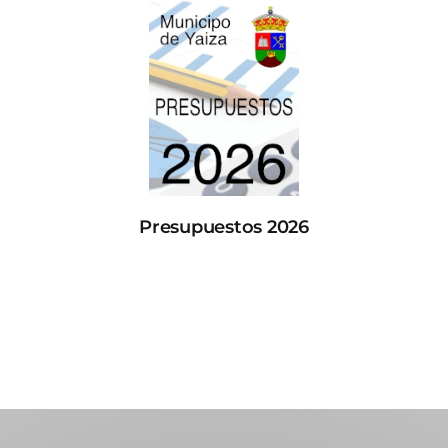
Presupuestos 2026