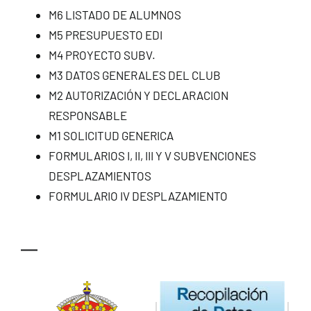
M6 LISTADO DE ALUMNOS
M5 PRESUPUESTO EDI
M4 PROYECTO SUBV.
M3 DATOS GENERALES DEL CLUB
M2 AUTORIZACIÓN Y DECLARACION
RESPONSABLE
M1 SOLICITUD GENERICA
FORMULARIOS I, II, III Y V SUBVENCIONES
DESPLAZAMIENTOS
FORMULARIO IV DESPLAZAMIENTO
—