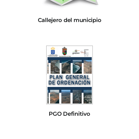
Callejero del municipio
PGO Definitivo