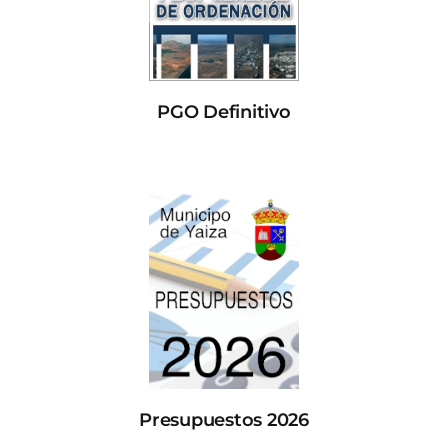
PGO Definitivo
Presupuestos 2026