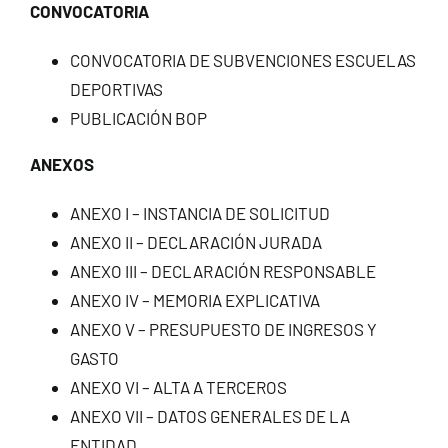
CONVOCATORIA
CONTACTO
CONVOCATORIA DE SUBVENCIONES ESCUELAS
DEPORTIVAS
PUBLICACIÓN BOP
ANEXOS
ANEXO I – INSTANCIA DE SOLICITUD
ANEXO II – DECLARACIÓN JURADA
ANEXO III – DECLARACIÓN RESPONSABLE
ANEXO IV – MEMORIA EXPLICATIVA
ANEXO V – PRESUPUESTO DE INGRESOS Y
GASTO
ANEXO VI – ALTA A TERCEROS
ANEXO VII – DATOS GENERALES DE LA
ENTIDAD