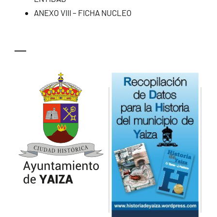
ANEXO VIII – FICHA NUCLEO
—