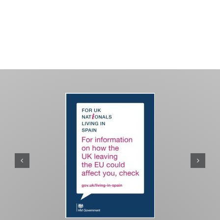
PASEOS EN CAMELLO