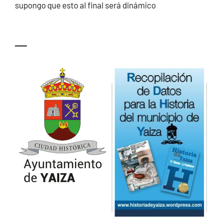
supongo que esto al final será dinámico
CONTACTO
—