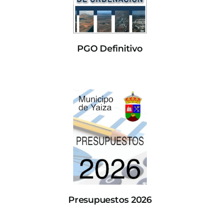
PGO Definitivo
Presupuestos 2026