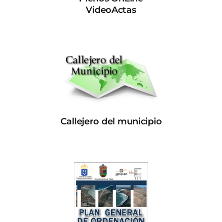
VideoActas
Callejero del municipio