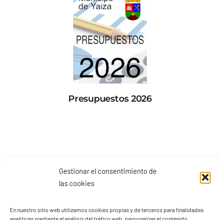
Presupuestos 2026
Gestionar el consentimiento de
las cookies
En nuestro sitio web utilizamos cookies propias y de terceros para finalidades
analíticas mediante el análisis del tráfico web, personalizar el contenido