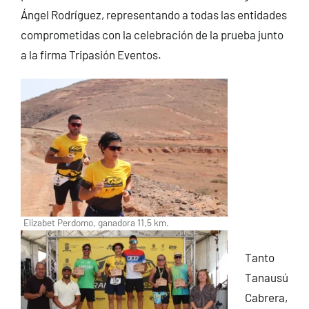
Ángel Rodríguez, representando a todas las entidades
comprometidas con la celebración de la prueba junto
a la firma Tripasión Eventos.
Elizabet Perdomo, ganadora 11,5 km.
Tanto
Tanausú
Cabrera,