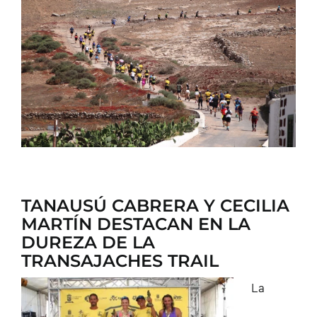
CONTACTO
TANAUSÚ CABRERA Y CECILIA
MARTÍN DESTACAN EN LA
DUREZA DE LA
TRANSAJACHES TRAIL
La