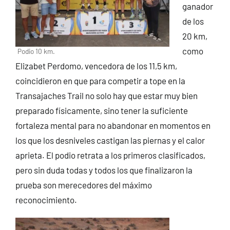
ganador
de los
20 km,
como
Podio 10 km.
Elizabet Perdomo, vencedora de los 11,5 km,
coincidieron en que para competir a tope en la
Transajaches Trail no solo hay que estar muy bien
preparado físicamente, sino tener la suficiente
fortaleza mental para no abandonar en momentos en
los que los desniveles castigan las piernas y el calor
aprieta. El podio retrata a los primeros clasificados,
pero sin duda todas y todos los que finalizaron la
prueba son merecedores del máximo
reconocimiento.