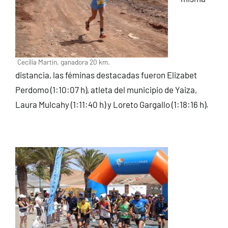
Cecilia Martín, ganadora 20 km.
distancia, las féminas destacadas fueron Elizabet
Perdomo (1:10:07 h), atleta del municipio de Yaiza,
Laura Mulcahy (1:11:40 h) y Loreto Gargallo (1:18:16 h).