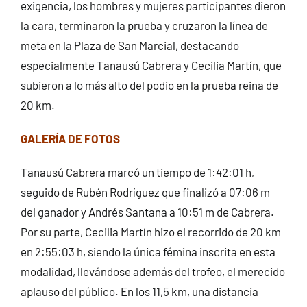
exigencia, los hombres y mujeres participantes dieron
la cara, terminaron la prueba y cruzaron la línea de
meta en la Plaza de San Marcial, destacando
especialmente Tanausú Cabrera y Cecilia Martín, que
subieron a lo más alto del podio en la prueba reina de
20 km.
GALERÍA DE FOTOS
Tanausú Cabrera marcó un tiempo de 1:42:01 h,
seguido de Rubén Rodríguez que finalizó a 07:06 m
del ganador y Andrés Santana a 10:51 m de Cabrera.
Por su parte, Cecilia Martín hizo el recorrido de 20 km
en 2:55:03 h, siendo la única fémina inscrita en esta
modalidad, llevándose además del trofeo, el merecido
aplauso del público. En los 11,5 km, una distancia