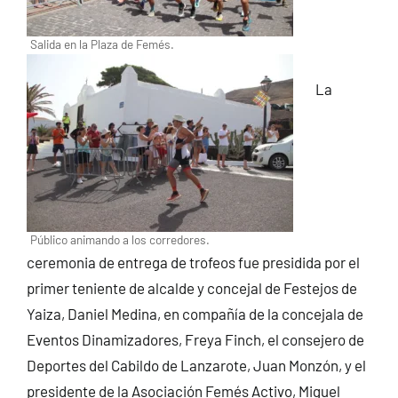
Salida en la Plaza de Femés.
La
Público animando a los corredores.
ceremonia de entrega de trofeos fue presidida por el
primer teniente de alcalde y concejal de Festejos de
Yaiza, Daniel Medina, en compañía de la concejala de
Eventos Dinamizadores, Freya Finch, el consejero de
Deportes del Cabildo de Lanzarote, Juan Monzón, y el
presidente de la Asociación Femés Activo, Miguel