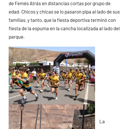
de Femés Atrás en distancias cortas por grupo de
edad. Chicos y chicas se lo pasaron pipa al lado de sus
familias, y tanto, que la fiesta deportiva terminó con
fiesta de la espuma en la cancha localizada al lado del
parque.
La