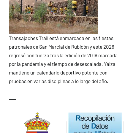
Transajaches Trail está enmarcada en las fiestas
patronales de San Marcial de Rubicón y este 2026
regresó con fuerza tras la edición de 2019 marcada
por la pandemia y el tiempo de desescalada. Yaiza
mantiene un calendario deportivo potente con
pruebas en varias disciplinas a lo largo del año.
—