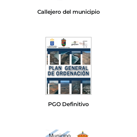
Callejero del municipio
PGO Definitivo