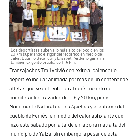
Los deportistas suben a lo más alto del podio en los
20 km superando el rigor del recorrido en medio del
calor. Eutimio Betancor y Elizabet Perdomo ganan la
también exigente prueba de 11,5 km.
Transajaches Trail volvió con éxito al calendario
deportivo insular animada por más de un centenar de
atletas que se enfrentaron al durísimo reto de
completar los trazados de 11,5 y 20 km, por el
Monumento Natural de Los Ajaches y el entorno del
pueblo de Femés, en medio del calor asfixiante que
hizo este sábado por la tarde en la zona más alta del
municipio de Yaiza, sin embargo, a pesar de esta