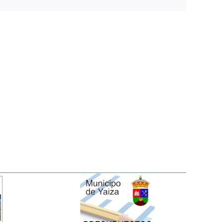
electrónico