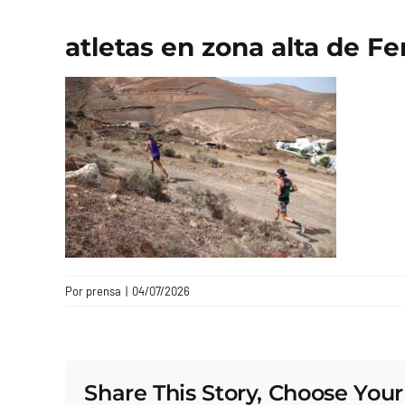
atletas en zona alta de F
Por
prensa
|
04/07/2026
Share This Story, Choose Your