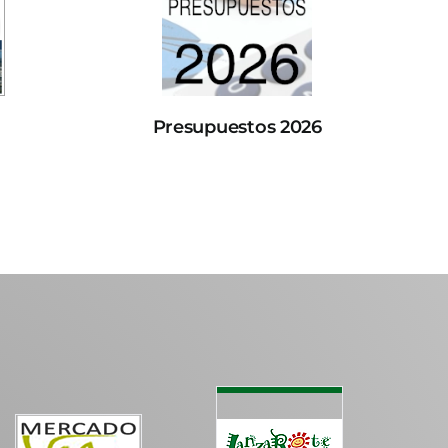
Presupuestos 2026