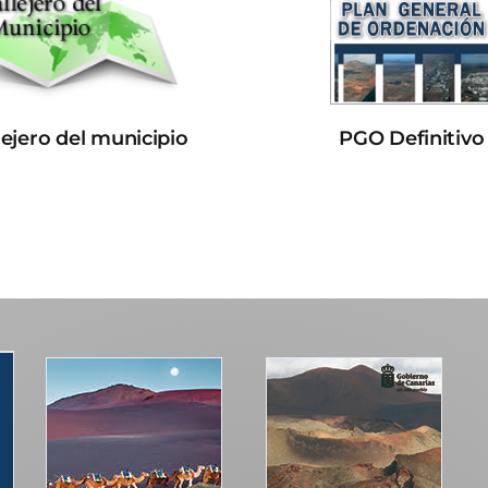
lejero del municipio
PGO Definitivo