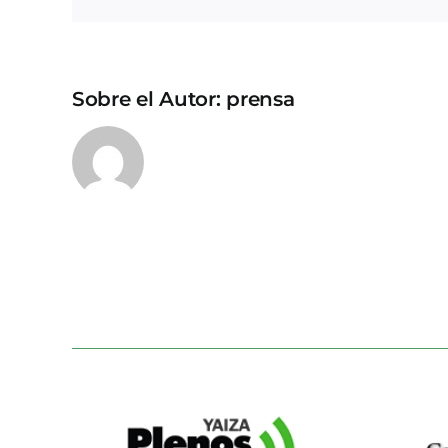
Sobre el Autor:
prensa