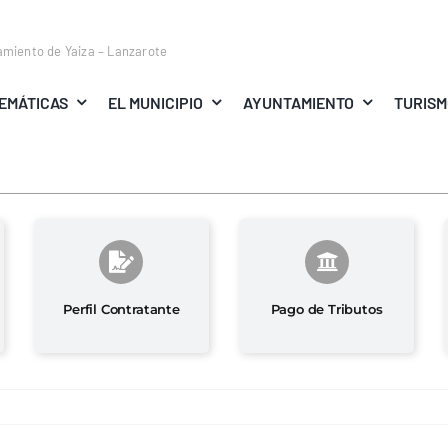
amiento de Yaiza – Lanzarote
EMÁTICAS
EL MUNICIPIO
AYUNTAMIENTO
TURIS
Perfil Contratante
Pago de Tributos