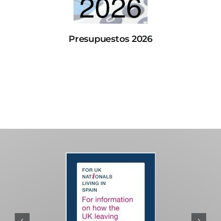
Presupuestos 2026