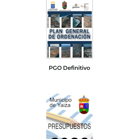
PGO Definitivo