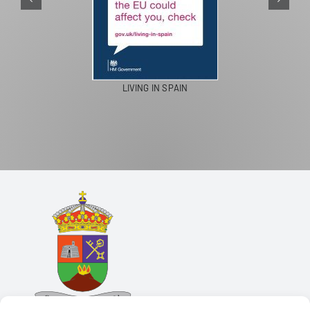
LIVING IN SPAIN