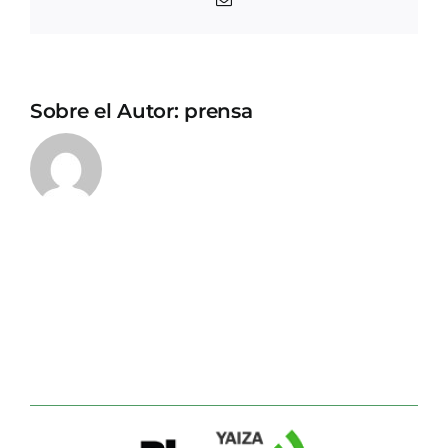
electrónico
Sobre el Autor:
prensa