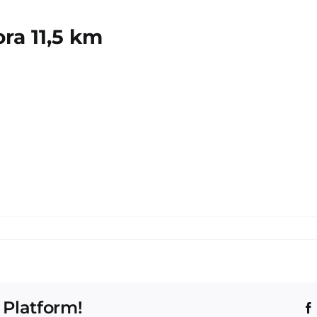
ra 11,5 km
 Platform!