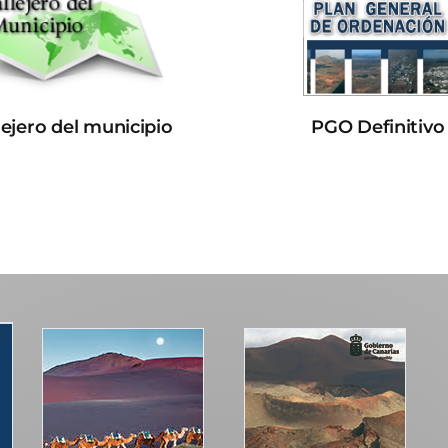
lejero del municipio
PGO Definitivo