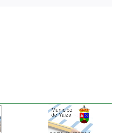
electrónico