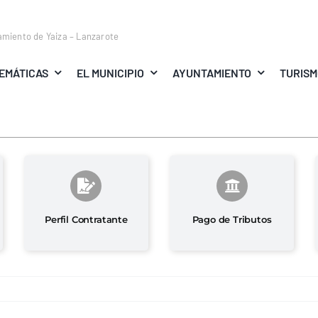
amiento de Yaiza – Lanzarote
EMÁTICAS
EL MUNICIPIO
AYUNTAMIENTO
TURIS
Perfil Contratante
Pago de Tributos