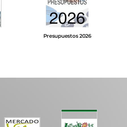
Presupuestos 2026