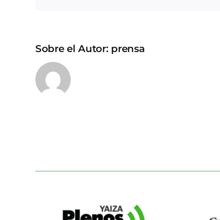
Sobre el Autor:
prensa