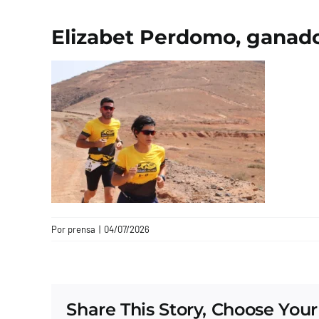
Elizabet Perdomo, ganado
Por
prensa
|
04/07/2026
Share This Story, Choose Your