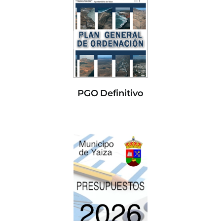
PGO Definitivo