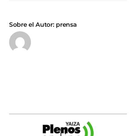
Sobre el Autor:
prensa