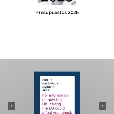
Presupuestos 2026