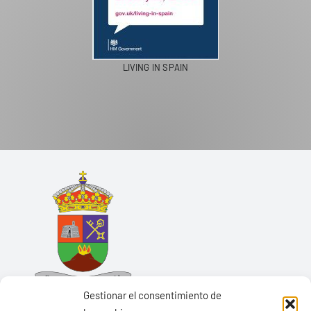
LIVING IN SPAIN
Gestionar el consentimiento de