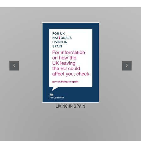
PASEOS EN CAMELLO