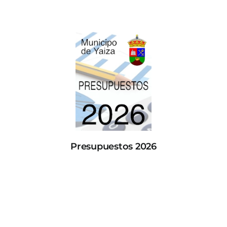
Presupuestos 2026