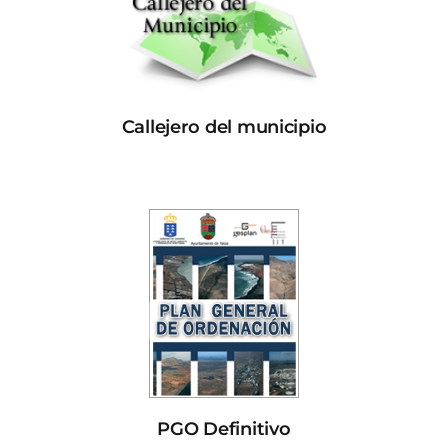
Callejero del municipio
PGO Definitivo