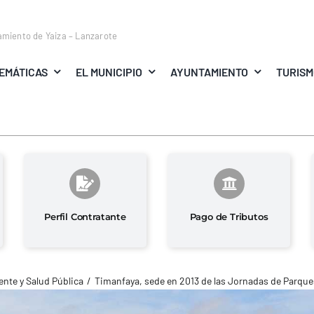
amiento de Yaiza – Lanzarote
EMÁTICAS
EL MUNICIPIO
AYUNTAMIENTO
TURIS
Perfil Contratante
Pago de Tributos
nte y Salud Pública
Timanfaya, sede en 2013 de las Jornadas de Parque