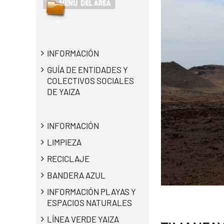
INFORMACIÓN
GUÍA DE ENTIDADES Y
COLECTIVOS SOCIALES
DE YAIZA
INFORMACIÓN
LIMPIEZA
RECICLAJE
BANDERA AZUL
INFORMACIÓN PLAYAS Y
ESPACIOS NATURALES
LÍNEA VERDE YAIZA