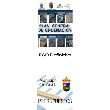
PGO Definitivo