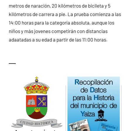
metros de naración, 20 kilómetros de bicileta y 5
CONTACTO
kilómetros de carrera a pie. La prueba comienza a las
14:00 horas para la categoría absoluta, aunque los
niños y más jovenes competirán con distancias
adaatadas a su edad a partir de las 11:00 horas.
—