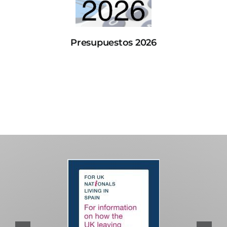
Presupuestos 2026