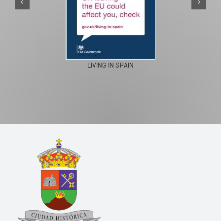
PASEOS EN CAMELLO