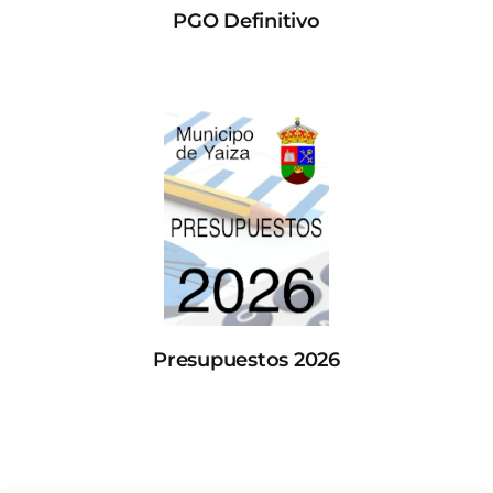
PGO Definitivo
Presupuestos 2026