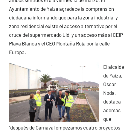
Ayuntamiento de Yaiza agradece la comprensión
ciudadana informando que para la zona industrial y
zona residencial existe el acceso alternativo por el
cruce del supermercado Lidl y un acceso más al CEIP
Playa Blanca y el CEO Montaña Roja por la calle
Europa.
El alcalde
de Yaiza,
Óscar
Noda,
destaca
además
que
“después de Carnaval empezamos cuatro proyectos