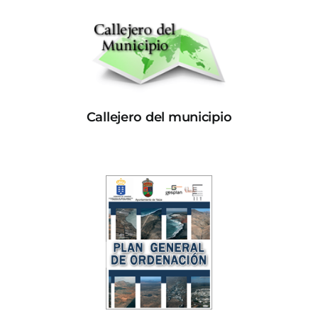
Callejero del municipio