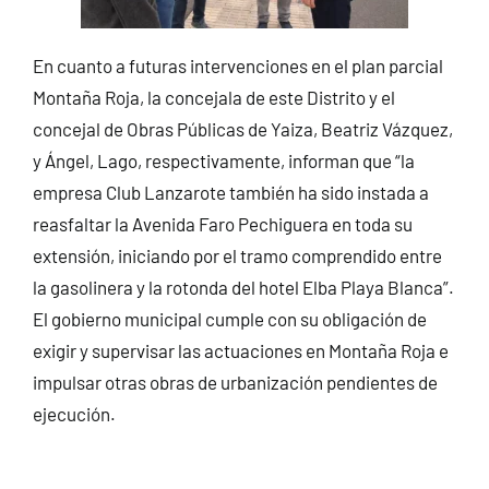
En cuanto a futuras intervenciones en el plan parcial
Montaña Roja, la concejala de este Distrito y el
concejal de Obras Públicas de Yaiza, Beatriz Vázquez,
y Ángel, Lago, respectivamente, informan que “la
empresa Club Lanzarote también ha sido instada a
reasfaltar la Avenida Faro Pechiguera en toda su
extensión, iniciando por el tramo comprendido entre
la gasolinera y la rotonda del hotel Elba Playa Blanca”.
El gobierno municipal cumple con su obligación de
exigir y supervisar las actuaciones en Montaña Roja e
impulsar otras obras de urbanización pendientes de
ejecución.