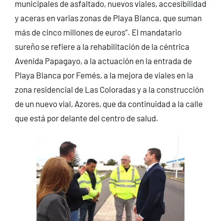
municipales de asfaltado, nuevos viales, accesibilidad
y aceras en varias zonas de Playa Blanca, que suman
más de cinco millones de euros”. El mandatario
sureño se refiere a la rehabilitación de la céntrica
Avenida Papagayo, a la actuación en la entrada de
Playa Blanca por Femés, a la mejora de viales en la
zona residencial de Las Coloradas y a la construcción
de un nuevo vial, Azores, que da continuidad a la calle
que está por delante del centro de salud.