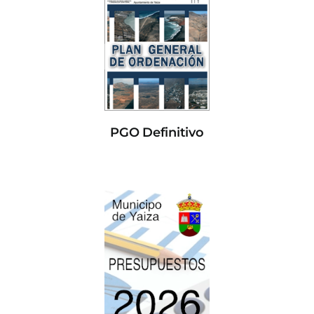
PGO Definitivo