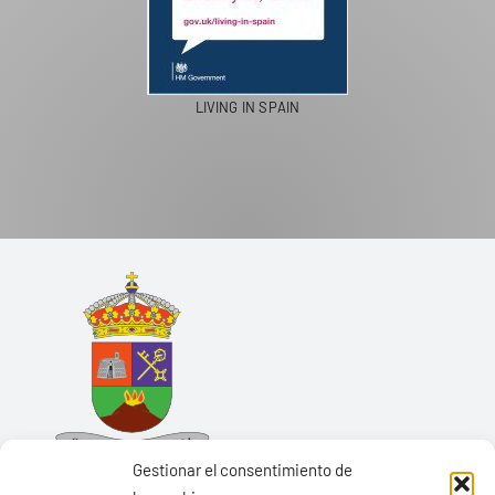
LIVING IN SPAIN
Gestionar el consentimiento de