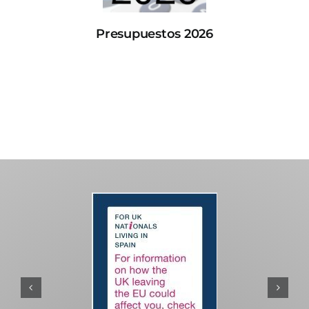
Presupuestos 2026