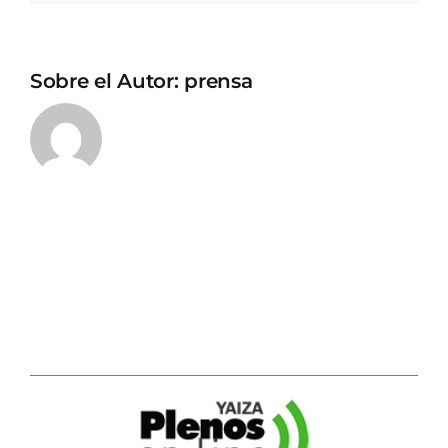
Sobre el Autor:
prensa