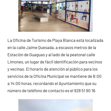
La Oficina de Turismo de Playa Blanca está localizada
en la calle Jaime Quesada, a escasos metros de la
Estación de Guaguas y al lado de la peatonal calle
Limones, un lugar de fácil identificación para vecinos
y vecinas. El horario de atención al público para los
servicios de la Oficina Municipal se mantiene de 8:00
a 14:00 horas, recordando el Ayuntamiento que su
número de teléfono de contacto es el 928 51 90 18.