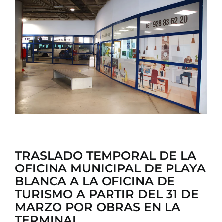
CONTACTO
TRASLADO TEMPORAL DE LA
OFICINA MUNICIPAL DE PLAYA
BLANCA A LA OFICINA DE
TURISMO A PARTIR DEL 31 DE
MARZO POR OBRAS EN LA
TERMINAL