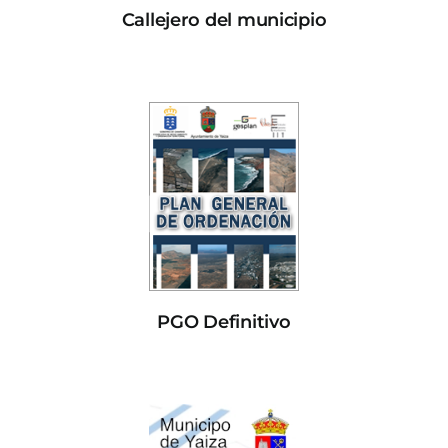
Callejero del municipio
PGO Definitivo