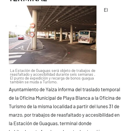
El
La Estación de Guaguas será objeto de trabajos de
reasfaltado y accesibilidad durante seis semanas .
El punto de expedición y recarga de bonos guagua
también se muda a Turismo.
Ayuntamiento de Yaiza informa del traslado temporal
de la Oficina Municipal de Playa Blanca a la Oficina de
Turismo de la misma localidad a partir del lunes 31 de
marzo, por trabajos de reasfaltado y accesibilidad en
la Estación de Guaguas, terminal donde