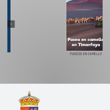
PASEOS EN CAMELLO