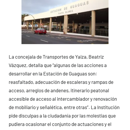
La concejala de Transportes de Yaiza, Beatriz
Vázquez, detalla que “algunas de las acciones a
desarrollar en la Estación de Guaguas son:
reasfaltado, adecuación de escaleras y rampas de
acceso, arreglos de andenes, itinerario peatonal
accesible de acceso al intercambiador y renovación
de mobiliario y señalética, entre otras”. La Institución
pide disculpas a la ciudadanía por las molestias que
pudiera ocasionar el conjunto de actuaciones y el