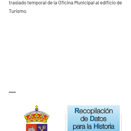
traslado temporal de la Oficina Municipal al edificio de
Turismo.
—