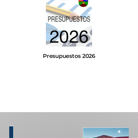
Presupuestos 2026