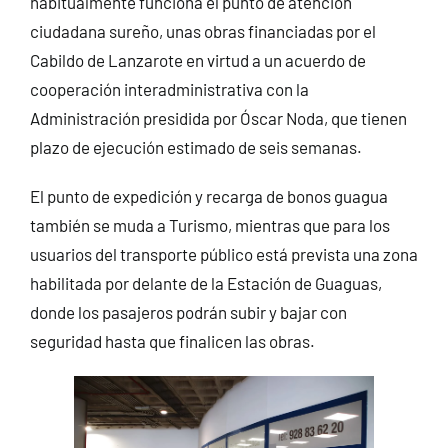
habitualmente funciona el punto de atención
ciudadana sureño, unas obras financiadas por el
Cabildo de Lanzarote en virtud a un acuerdo de
cooperación interadministrativa con la
Administración presidida por Óscar Noda, que tienen
plazo de ejecución estimado de seis semanas.
El punto de expedición y recarga de bonos guagua
también se muda a Turismo, mientras que para los
usuarios del transporte público está prevista una zona
habilitada por delante de la Estación de Guaguas,
donde los pasajeros podrán subir y bajar con
seguridad hasta que finalicen las obras.